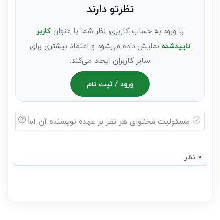
نظرتو دارند
مهمان)*
با ورود به حساب کاربری، نظر شما با عنوان
کاربر
تاییدشده
نمایش داده می‌شود و اعتماد بیشتری برای
سایر کاربران ایجاد می‌کند.
ورود / ثبت نام
مسئولیت
محتوای
0
نظر
هر
نظر
بر
عهده
نویسنده