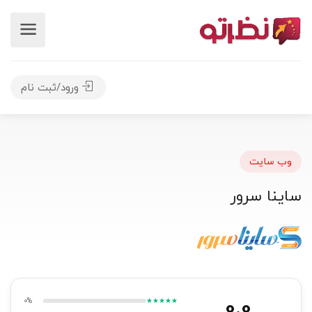
ورود/ثبت نام
وب سایت
ساینا سرور
0.0
0%
★★★★★