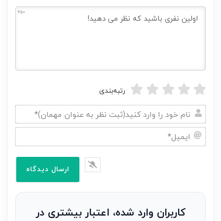
650
رتبه‌بندی
نام
خود
ایمیل*
را
وارد
کنید(ثبت
نظر
به
کاربران وارد شده، اعتبار بیشتری در
عنوان