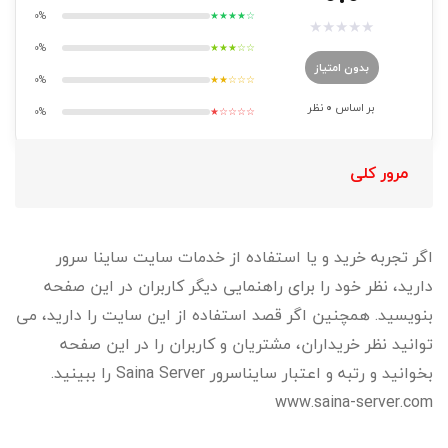
0%
★★★★☆
★
★
★
★
★
0%
★★★☆☆
بدون امتیاز
0%
★★☆☆☆
بر اساس
0
نظر
0%
★☆☆☆☆
مرور کلی
اگر تجربه خرید و یا استفاده از خدمات سایت ساینا سرور
دارید، نظر خود را برای راهنمایی دیگر کاربران در این صفحه
بنویسید. همچنین اگر قصد استفاده از این سایت را دارید، می
توانید نظر خریداران، مشتریان و کاربران را در این صفحه
بخوانید و رتبه و اعتبار سایناسرور Saina Server را ببینید.
www.saina-server.com