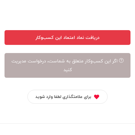
آن
است
دریافت نماد اعتماد این کسب‌وکار
اگر این کسب‌وکار متعلق به شماست، درخواست مدیریت
کنید
برای علامتگذاری لطفا وارد شوید