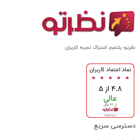
نظرتو؛ پلتفرم اشتراک تجربه کاربران
دسترسی سریع