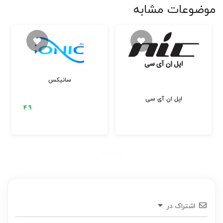
موضوعات مشابه
سانیکس
اپل ان آی سی
اشتراک در