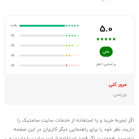
5.0
100%
★★★★★
0%
★★★★☆
★
★
★
★
★
0%
★★★☆☆
عالی
0%
★★☆☆☆
بر اساس
1
نظر
0%
★☆☆☆☆
مرور کلی
بررسی
اگر تجربه خرید و یا استفاده از خدمات سایت سامتیک را
دارید، نظر خود را برای راهنمایی دیگر کاربران در این صفحه
بنویسید. همچنین اگر قصد استفاده از این سایت را دارید، می