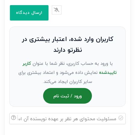
ایمیل*
را
وارد
کنید(ثبت
نظر
به
کاربران وارد شده، اعتبار بیشتری در
عنوان
نظرتو دارند
مهمان)*
با ورود به حساب کاربری، نظر شما با عنوان
کاربر
تاییدشده
نمایش داده می‌شود و اعتماد بیشتری برای
سایر کاربران ایجاد می‌کند.
ورود / ثبت نام
مسئولیت