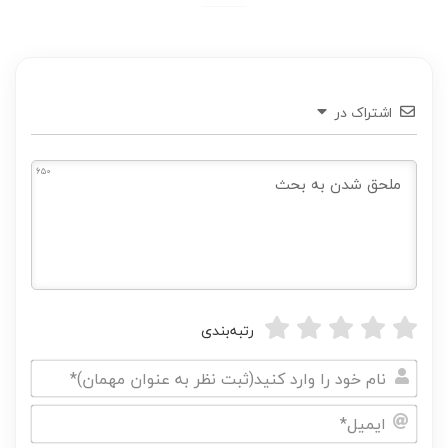
اشتراک در
650
رتبه‌بندی
نام
خود