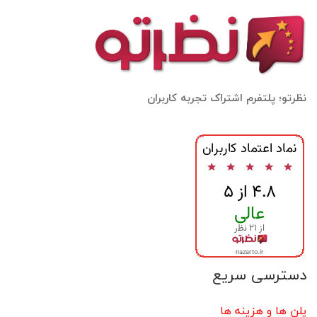
نظرتو؛ پلتفرم اشتراک تجربه کاربران
دسترسی سریع
پلن ها و هزینه ها