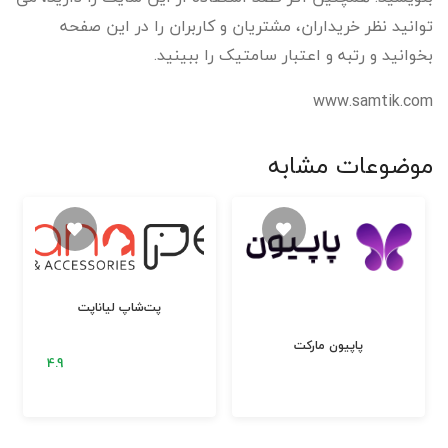
توانید نظر خریداران، مشتریان و کاربران را در این صفحه
بخوانید و رتبه و اعتبار سامتیک را ببینید.
www.samtik.com
موضوعات مشابه
پت‌شاپ لیاناپت
پاپیون مارکت