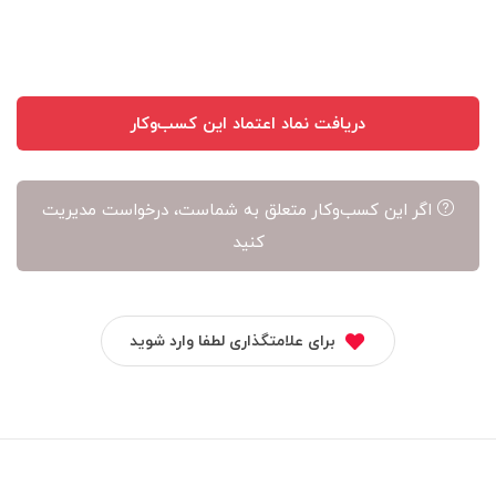
دریافت نماد اعتماد این کسب‌وکار
اگر این کسب‌وکار متعلق به شماست، درخواست مدیریت
کنید
برای علامتگذاری لطفا وارد شوید