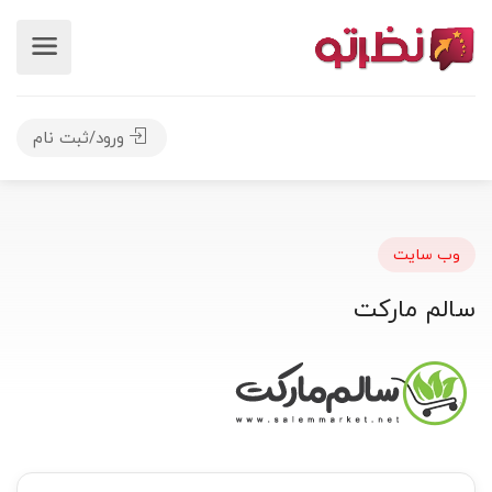
ورود/ثبت نام
وب سایت
سالم مارکت