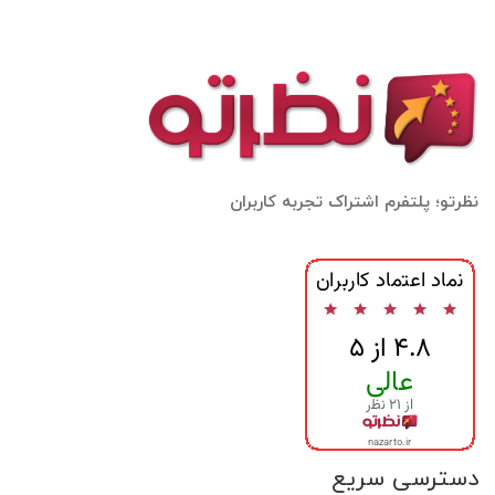
نظرتو؛ پلتفرم اشتراک تجربه کاربران
دسترسی سریع