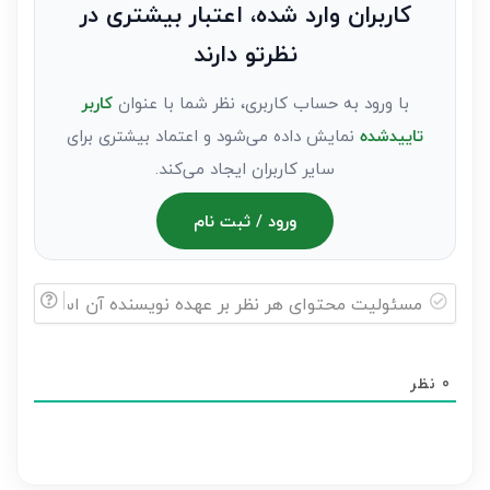
به
کاربران وارد شده، اعتبار بیشتری در
عنوان
نظرتو دارند
مهمان)*
با ورود به حساب کاربری، نظر شما با عنوان
کاربر
تاییدشده
نمایش داده می‌شود و اعتماد بیشتری برای
سایر کاربران ایجاد می‌کند.
ورود / ثبت نام
مسئولیت
محتوای
0
نظر
هر
نظر
بر
عهده