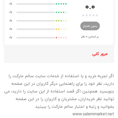
0.0
0%
★★★★★
0%
★★★★☆
★
★
★
★
★
0%
★★★☆☆
بدون امتیاز
0%
★★☆☆☆
بر اساس
0
نظر
0%
★☆☆☆☆
مرور کلی
اگر تجربه خرید و یا استفاده از خدمات سایت سالم مارکت را
دارید، نظر خود را برای راهنمایی دیگر کاربران در این صفحه
بنویسید. همچنین اگر قصد استفاده از این سایت را دارید، می
توانید نظر خریداران، مشتریان و کاربران را در این صفحه
بخوانید و رتبه و اعتبار سالم مارکت را ببینید.
www.salemmarket.net