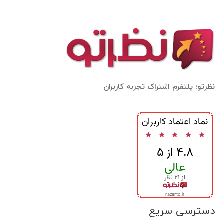
نظرتو؛ پلتفرم اشتراک تجربه کاربران
دسترسی سریع