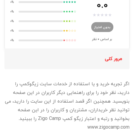
0.0
0%
★★★★★
0%
★★★★☆
★
★
★
★
★
0%
★★★☆☆
بدون امتیاز
0%
★★☆☆☆
بر اساس
0
نظر
0%
★☆☆☆☆
مرور کلی
اگر تجربه خرید و یا استفاده از خدمات سایت زیگوکمپ را
دارید، نظر خود را برای راهنمایی دیگر کاربران در این صفحه
بنویسید. همچنین اگر قصد استفاده از این سایت را دارید، می
توانید نظر خریداران، مشتریان و کاربران را در این صفحه
بخوانید و رتبه و اعتبار زیگو کمپ Zigo Camp را ببینید.
www.zigocamp.com