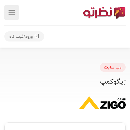
ورود/ثبت نام
وب سایت
زیگوکمپ