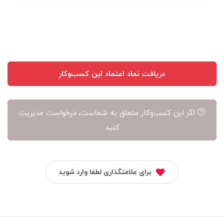
نویسنده
آن
است
دریافت نماد اعتماد این کسب‌وکار
اگر این کسب‌وکار متعلق به شماست، درخواست مدیریت
کنید
برای علامتگذاری لطفا وارد شوید