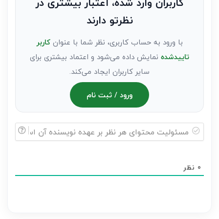
کاربران وارد شده، اعتبار بیشتری در
عنوان
نظرتو دارند
مهمان)*
با ورود به حساب کاربری، نظر شما با عنوان
کاربر
تاییدشده
نمایش داده می‌شود و اعتماد بیشتری برای
سایر کاربران ایجاد می‌کند.
ورود / ثبت نام
مسئولیت
محتوای
0
نظر
هر
نظر
بر
عهده