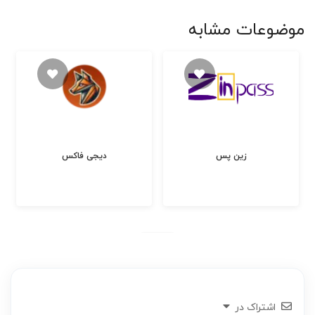
موضوعات مشابه
زین پس
دیجی فاکس
اشتراک در