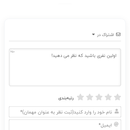
اشتراک در
650
رتبه‌بندی
نام
خود