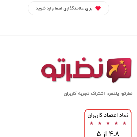
برای علامتگذاری لطفا وارد شوید
نظرتو؛ پلتفرم اشتراک تجربه کاربران