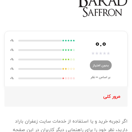
0.0
0%
★★★★★
0%
★★★★☆
★
★
★
★
★
0%
★★★☆☆
بدون امتیاز
0%
★★☆☆☆
بر اساس
0
نظر
0%
★☆☆☆☆
مرور کلی
اگر تجربه خرید و یا استفاده از خدمات سایت زعفران باراد
دارید، نظر خود را برای راهنمایی دیگر کاربران در این صفحه