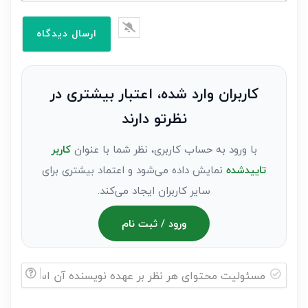
ایمیل*
را
وارد
کنید(ثبت
نظر
به
کاربران وارد شده، اعتبار بیشتری در
عنوان
نظرتو دارند
مهمان)*
با ورود به حساب کاربری، نظر شما با عنوان
کاربر
تاییدشده
نمایش داده می‌شود و اعتماد بیشتری برای
سایر کاربران ایجاد می‌کند.
ورود / ثبت نام
مسئولیت