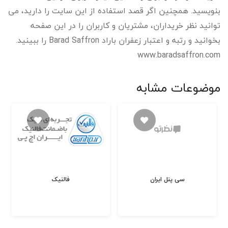
بنویسید. همچنین اگر قصد استفاده از این سایت را دارید، می
توانید نظر خریداران، مشتریان و کاربران را در این صفحه
بخوانید و رتبه و اعتبار زعفران باراد Barad Saffron را ببینید.
www.baradsaffron.com
موضوعات مشابه
سی پنل ایران
فالنیک