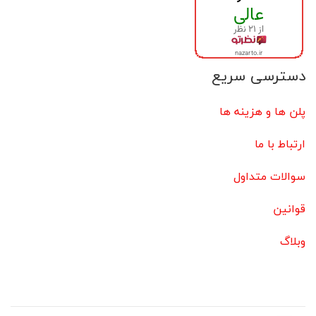
دسترسی سریع
پلن ها و هزینه ها
ارتباط با ما
سوالات متداول
قوانین
وبلاگ