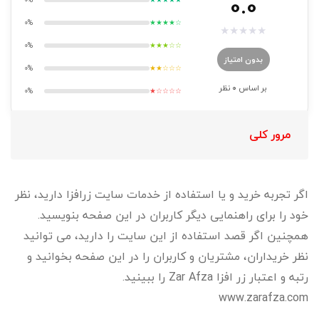
0.0
0%
★★★★☆
★
★
★
★
★
0%
★★★☆☆
بدون امتیاز
0%
★★☆☆☆
بر اساس
0
نظر
0%
★☆☆☆☆
مرور کلی
اگر تجربه خرید و یا استفاده از خدمات سایت زرافزا دارید، نظر
خود را برای راهنمایی دیگر کاربران در این صفحه بنویسید.
همچنین اگر قصد استفاده از این سایت را دارید، می توانید
نظر خریداران، مشتریان و کاربران را در این صفحه بخوانید و
رتبه و اعتبار زر افزا Zar Afza را ببینید.
www.zarafza.com