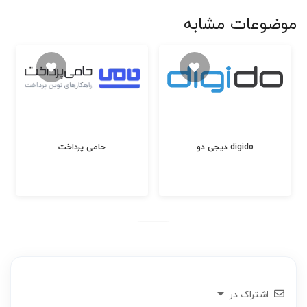
موضوعات مشابه
دیجی دو digido
حامی پرداخت
اشتراک در