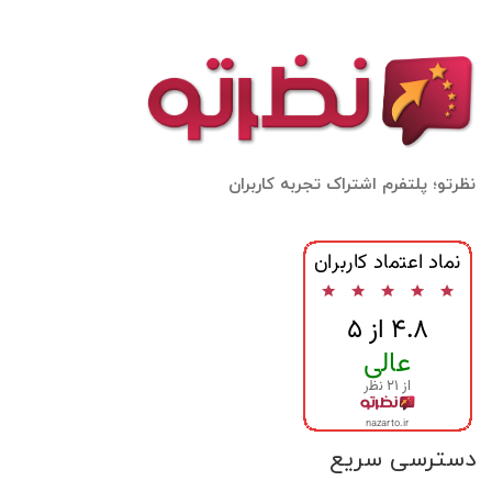
نظرتو؛ پلتفرم اشتراک تجربه کاربران
دسترسی سریع