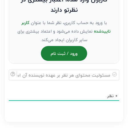
عنوان
نظرتو دارند
مهمان)*
با ورود به حساب کاربری، نظر شما با عنوان
کاربر
تاییدشده
نمایش داده می‌شود و اعتماد بیشتری برای
سایر کاربران ایجاد می‌کند.
ورود / ثبت نام
مسئولیت
محتوای
0
نظر
هر
نظر
بر
عهده