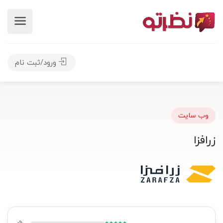
ورود/ثبت نام
وب سایت
زرافزا
0%
★★★★★