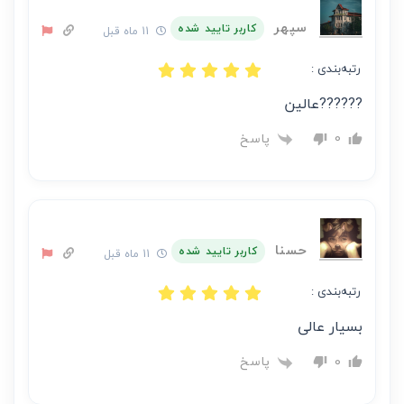
سپهر
کاربر تایید شده
11 ماه قبل
رتبه‌بندی :
??????عالین
پاسخ
0
حسنا
کاربر تایید شده
11 ماه قبل
رتبه‌بندی :
بسیار عالی
پاسخ
0