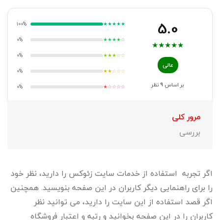
5.0
100%
★★★★★
0%
★★★★☆
★
★
★
★
★
0%
★★★☆☆
عالی
0%
★★☆☆☆
بر اساس
9
نظر
0%
★☆☆☆☆
مرور کلی
بررسی
اگر تجربه استفاده از خدمات سایت زئوکس را دارید، نظر خود
را برای راهنمایی دیگر کاربران در این صفحه بنویسید. همچنین
اگر قصد استفاده از این سایت را دارید، می توانید نظر
کاربران را در این صفحه بخوانید و رتبه و اعتبار فروشگاه