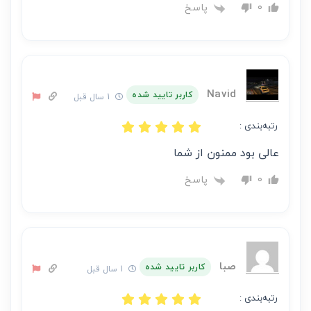
پاسخ
0
Navid
کاربر تایید شده
1 سال قبل
رتبه‌بندی :
عالی بود ممنون از شما
پاسخ
0
صبا
کاربر تایید شده
1 سال قبل
رتبه‌بندی :