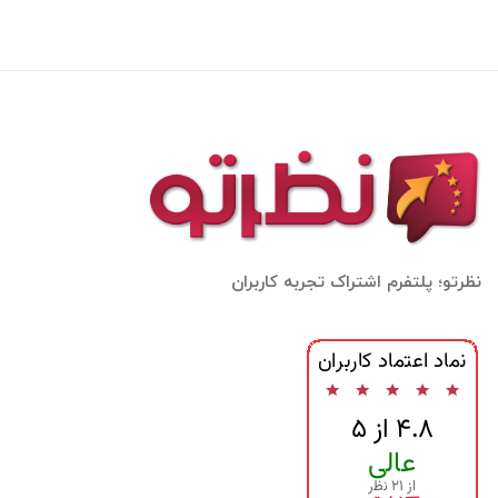
نظرتو؛ پلتفرم اشتراک تجربه کاربران