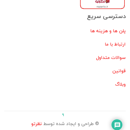
دسترسی سریع
پلن ها و هزینه ها
ارتباط با ما
سوالات متداول
قوانین
وبلاگ
9
© طراحی و ایجاد شده توسط
نظرتو