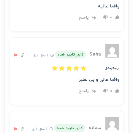
واقعا عالیه
پاسخ
0
Saha
کاربر تایید شده
1 سال قبل
رتبه‌بندی :
واقعا عالی و بی نظیر
پاسخ
0
سمانه
کاربر تایید شده
1 سال قبل