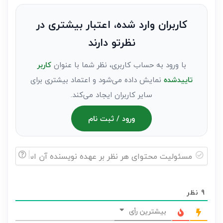
نظر
به
کاربران وارد شده، اعتبار بیشتری در
عنوان
نظرتو دارند
مهمان)*
با ورود به حساب کاربری، نظر شما با عنوان
کاربر
تاییدشده
نمایش داده می‌شود و اعتماد بیشتری برای
سایر کاربران ایجاد می‌کند.
ورود / ثبت نام
مسئولیت
محتوای
9
نظر
هر
نظر
بیشترین رأی