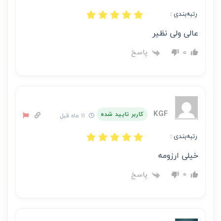
رتبه‌بندی :
عالی ولی نظیر
پاسخ
0
KGF
کاربر تایید شده
11 ماه قبل
رتبه‌بندی :
خیلی ارزومه
پاسخ
0