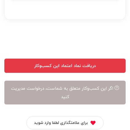
دریافت نماد اعتماد این کسب‌وکار
اگر این کسب‌وکار متعلق به شماست، درخواست مدیریت
کنید
برای علامتگذاری لطفا وارد شوید