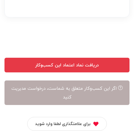
نظر
بر
عهده
نویسنده
آن
است
دریافت نماد اعتماد این کسب‌وکار
اگر این کسب‌وکار متعلق به شماست، درخواست مدیریت
کنید
برای علامتگذاری لطفا وارد شوید