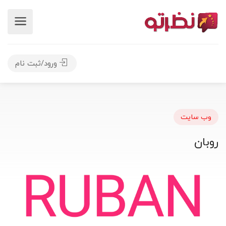
ورود/ثبت نام
وب سایت
روبان