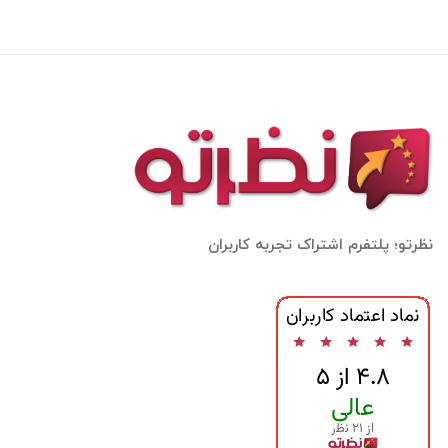
نظرتو؛ پلتفرم اشتراک تجربه کاربران