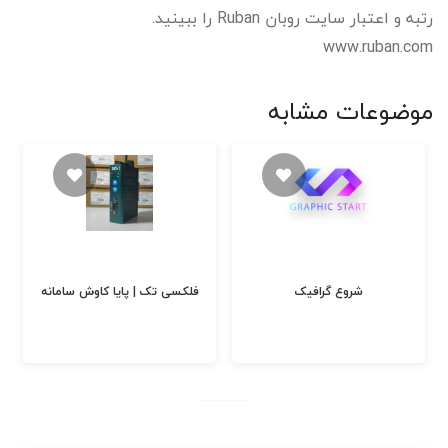
رتبه و اعتبار سایت روبان Ruban را ببینید.
www.ruban.com
موضوعات مشابه
شروع گرافیک
فلکسی تک | پایا کاوش سامانه