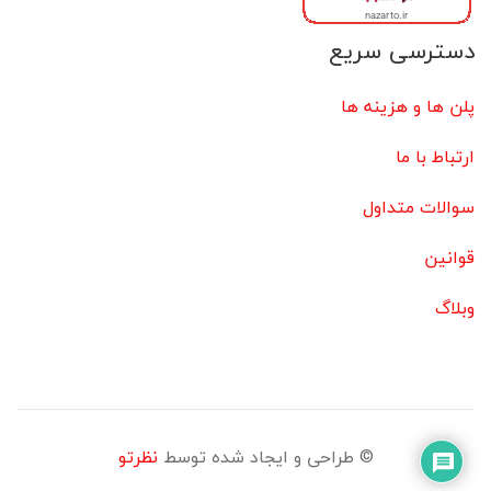
دسترسی سریع
پلن ها و هزینه ها
ارتباط با ما
سوالات متداول
قوانین
وبلاگ
© طراحی و ایجاد شده توسط
نظرتو