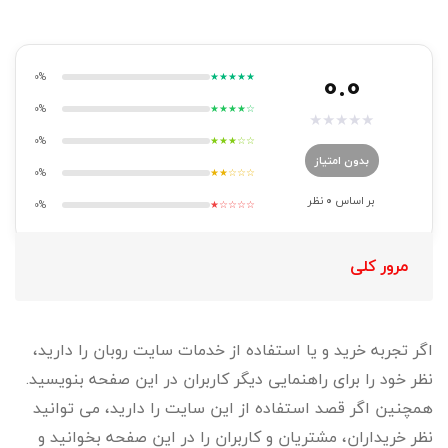
0.0
0%
★★★★★
0%
★★★★☆
★
★
★
★
★
0%
★★★☆☆
بدون امتیاز
0%
★★☆☆☆
بر اساس
0
نظر
0%
★☆☆☆☆
مرور کلی
اگر تجربه خرید و یا استفاده از خدمات سایت روبان را دارید،
نظر خود را برای راهنمایی دیگر کاربران در این صفحه بنویسید.
همچنین اگر قصد استفاده از این سایت را دارید، می توانید
نظر خریداران، مشتریان و کاربران را در این صفحه بخوانید و