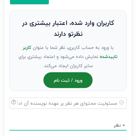
کنید(ثبت
نظر
به
کاربران وارد شده، اعتبار بیشتری در
عنوان
نظرتو دارند
مهمان)*
با ورود به حساب کاربری، نظر شما با عنوان
کاربر
تاییدشده
نمایش داده می‌شود و اعتماد بیشتری برای
سایر کاربران ایجاد می‌کند.
ورود / ثبت نام
مسئولیت
محتوای
0
نظر
هر