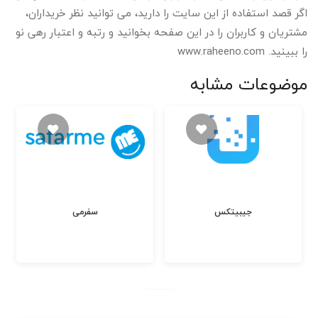
اگر قصد استفاده از این سایت را دارید، می توانید نظر خریداران،
مشتریان و کاربران را در این صفحه بخوانید و رتبه و اعتبار رهی نو
را ببینید. www.raheeno.com
موضوعات مشابه
جیبیتکس
سفرمی