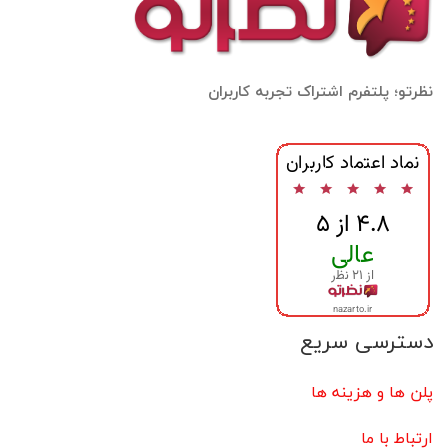
نظرتو؛ پلتفرم اشتراک تجربه کاربران
دسترسی سریع
پلن ها و هزینه ها
ارتباط با ما