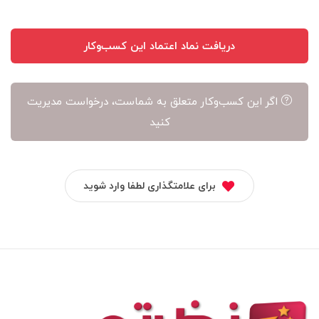
دریافت نماد اعتماد این کسب‌وکار
اگر این کسب‌وکار متعلق به شماست، درخواست مدیریت
کنید
برای علامتگذاری لطفا وارد شوید