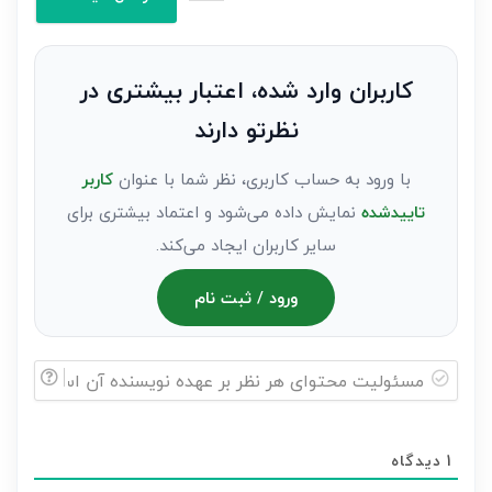
کنید(ثبت
نظر
به
کاربران وارد شده، اعتبار بیشتری در
عنوان
نظرتو دارند
مهمان)*
با ورود به حساب کاربری، نظر شما با عنوان
کاربر
تاییدشده
نمایش داده می‌شود و اعتماد بیشتری برای
سایر کاربران ایجاد می‌کند.
ورود / ثبت نام
مسئولیت
محتوای
1
دیدگاه
هر