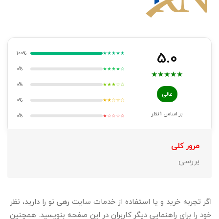
5.0
100%
★★★★★
0%
★★★★☆
★
★
★
★
★
0%
★★★☆☆
عالی
0%
★★☆☆☆
بر اساس
1
نظر
0%
★☆☆☆☆
مرور کلی
بررسی
اگر تجربه خرید و یا استفاده از خدمات سایت رهی نو را دارید، نظر
خود را برای راهنمایی دیگر کاربران در این صفحه بنویسید. همچنین