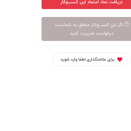
دریافت نماد اعتماد این کسب‌وکار
اگر این کسب‌وکار متعلق به شماست،
درخواست مدیریت کنید
برای علامتگذاری لطفا وارد شوید
چرم مشهد
سازکالا
اکتیو کالا