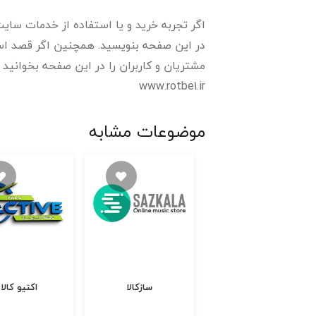
اگر تجربه خرید و یا استفاده از خدمات سایت 
در این صفحه بنویسید. همچنین اگر قصد استف
مشتریان و کاربران را در این صفحه بخوانید و رتبه و ا
www.rotbe1.ir
موضوعات مشابه
چرم مشهد
سازکالا
اکتیو کالا