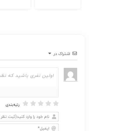
اشتراک در
رتبه‌بندی
نام