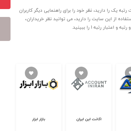
رتبه یک را دارید، نظر خود را برای راهنمایی دیگر کاربران
اده از این سایت را دارید، می توانید نظر خریداران،
عتبار رتبه 1 را ببینید.
اکانت این ایران
بازار ابزار