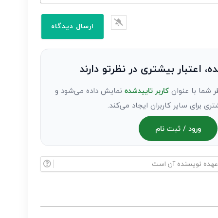
ده، اعتبار بیشتری در نظرتو دارند
ر شما با عنوان
کاربر تاییدشده
نمایش داده می‌شود و
تری برای سایر کاربران ایجاد می‌کند.
ورود / ثبت نام