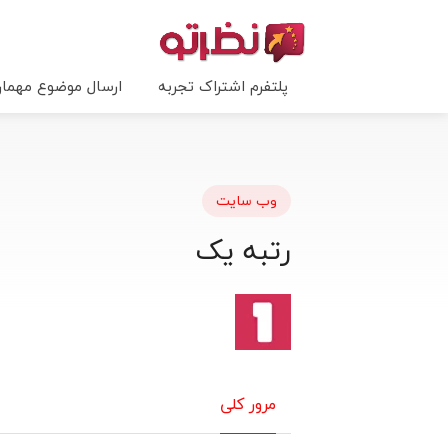
پلتفرم اشتراک تجربه
ارسال موضوع مهما
وب سایت
رتبه یک
مرور کلی