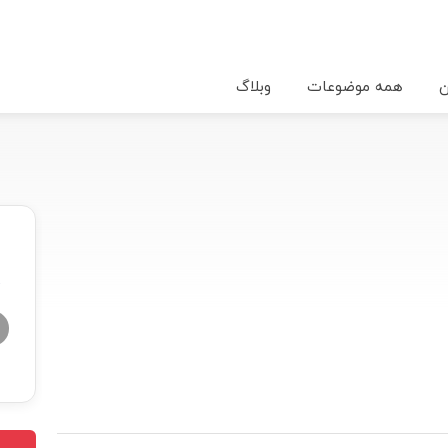
ن
همه موضوعات
وبلاگ
★