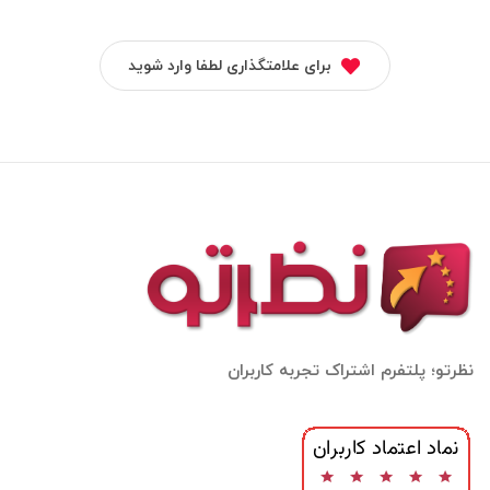
برای علامتگذاری لطفا وارد شوید
نظرتو؛ پلتفرم اشتراک تجربه کاربران