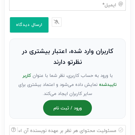
نام
خود
ایمیل*
را
وارد
کنید(ثبت
نظر
به
کاربران وارد شده، اعتبار بیشتری در
عنوان
نظرتو دارند
مهمان)*
با ورود به حساب کاربری، نظر شما با عنوان
کاربر
تاییدشده
نمایش داده می‌شود و اعتماد بیشتری برای
سایر کاربران ایجاد می‌کند.
ورود / ثبت نام