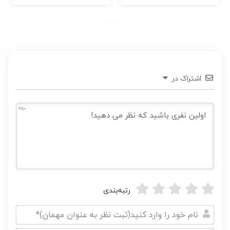
اشتراک در
650
رتبه‌بندی