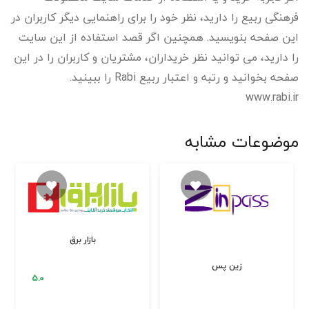
فرهنگی ربیع را دارید، نظر خود را برای راهنمایی دیگر کاربران در
این صفحه بنویسید. همچنین اگر قصد استفاده از این سایت
را دارید، می توانید نظر خریداران، مشتریان و کاربران را در این
صفحه بخوانید و رتبه و اعتبار ربیع Rabi را ببینید.
www.rabi.ir
موضوعات مشابه
بازار برق
زین پس