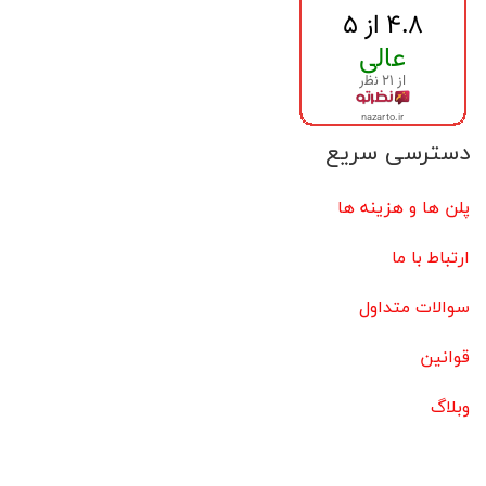
دسترسی سریع
پلن ها و هزینه ها
ارتباط با ما
سوالات متداول
قوانین
وبلاگ