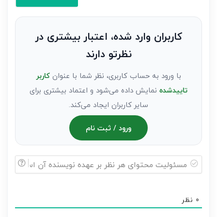
کنید(ثبت
نظر
به
کاربران وارد شده، اعتبار بیشتری در
عنوان
نظرتو دارند
مهمان)*
با ورود به حساب کاربری، نظر شما با عنوان
کاربر
تاییدشده
نمایش داده می‌شود و اعتماد بیشتری برای
سایر کاربران ایجاد می‌کند.
ورود / ثبت نام
مسئولیت
محتوای
0
نظر
هر