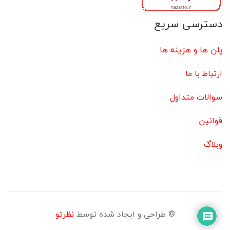
دسترسی سریع
پلن ها و هزینه ها
ارتباط با ما
سوالات متداول
قوانین
وبلاگ
© طراحی و ایجاد شده توسط
نظرتو