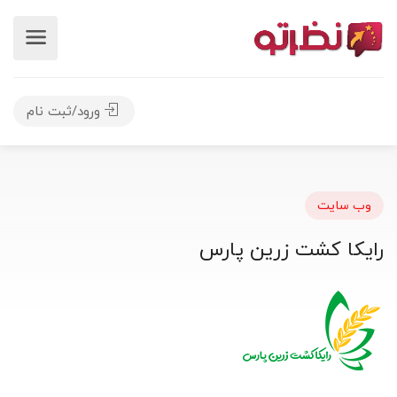
ورود/ثبت نام
وب سایت
رایکا کشت زرین پارس