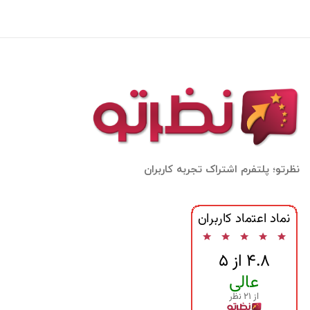
نظرتو؛ پلتفرم اشتراک تجربه کاربران