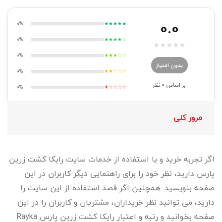
0.0
0%
★★★★★
0%
★★★★☆
★
★
★
★
★
0%
★★★☆☆
بدون امتیاز
0%
★★☆☆☆
بر اساس
0
نظر
0%
★☆☆☆☆
مرور کلی
اگر تجربه خرید و یا استفاده از خدمات سایت رایکا کشت زرین
پارس دارید، نظر خود را برای راهنمایی دیگر کاربران در این
صفحه بنویسید. همچنین اگر قصد استفاده از این سایت را
دارید، می توانید نظر خریداران، مشتریان و کاربران را در این
صفحه بخوانید و رتبه و اعتبار رایکا کشت زرین پارس Rayka