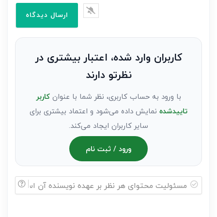
را
وارد
کنید(ثبت
نظر
به
کاربران وارد شده، اعتبار بیشتری در
عنوان
نظرتو دارند
مهمان)*
با ورود به حساب کاربری، نظر شما با عنوان
کاربر
تاییدشده
نمایش داده می‌شود و اعتماد بیشتری برای
سایر کاربران ایجاد می‌کند.
ورود / ثبت نام
مسئولیت
محتوای