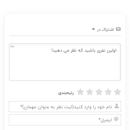
اشتراک در
650
رتبه‌بندی
نام
خود
ایمیل*