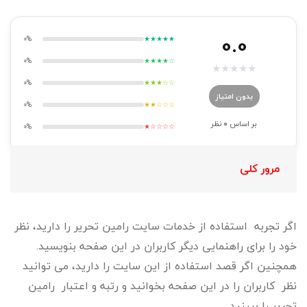
0.0
0%
★★★★★
0%
★★★★☆
★
★
★
★
★
0%
★★★☆☆
بدون امتیاز
0%
★★☆☆☆
بر اساس
0
نظر
0%
★☆☆☆☆
مرور کلی
اگر تجربه استفاده از خدمات سایت رامین تحریر را دارید، نظر
خود را برای راهنمایی دیگر کاربران در این صفحه بنویسید.
همچنین اگر قصد استفاده از این سایت را دارید، می توانید
نظر کاربران را در این صفحه بخوانید و رتبه و اعتبار رامین
تحریر را ببینید.