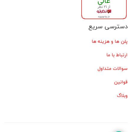
دسترسی سریع
پلن ها و هزینه ها
ارتباط با ما
سوالات متداول
قوانین
وبلاگ