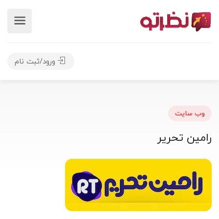
ورود/ثبت نام
وب سایت
رامین تحریر