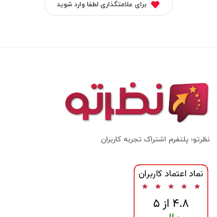
برای علامتگذاری لطفا وارد شوید
نظرتو؛ پلتفرم اشتراک تجربه کاربران