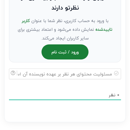
عنوان
نظرتو دارند
مهمان)*
با ورود به حساب کاربری، نظر شما با عنوان
کاربر
تاییدشده
نمایش داده می‌شود و اعتماد بیشتری برای
سایر کاربران ایجاد می‌کند.
ورود / ثبت نام
مسئولیت
محتوای
0
نظر
هر
نظر
بر
عهده
نویسنده