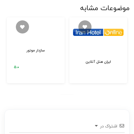
موضوعات مشابه
سازدار موتور
ایران هتل آنلاین
اشتراک در