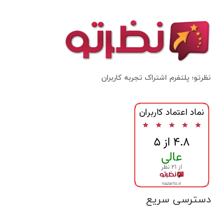
نظرتو؛ پلتفرم اشتراک تجربه کاربران
دسترسی سریع