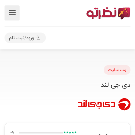
ورود/ثبت نام
وب سایت
دی جی لند
0%
★★★★★