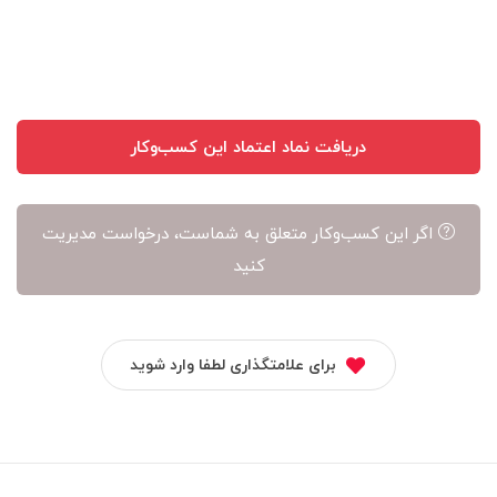
آن
است
دریافت نماد اعتماد این کسب‌وکار
اگر این کسب‌وکار متعلق به شماست، درخواست مدیریت
کنید
برای علامتگذاری لطفا وارد شوید