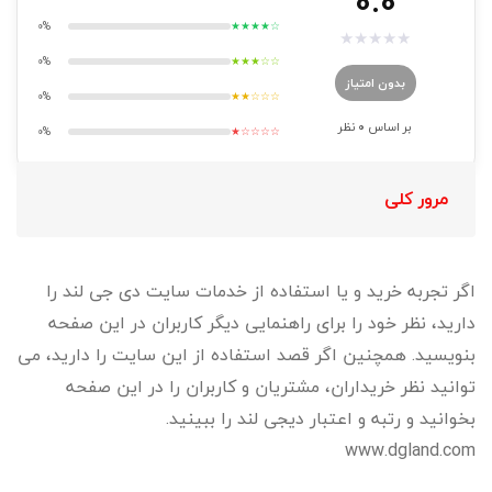
0.0
0%
★★★★☆
★
★
★
★
★
0%
★★★☆☆
بدون امتیاز
0%
★★☆☆☆
بر اساس
0
نظر
0%
★☆☆☆☆
مرور کلی
اگر تجربه خرید و یا استفاده از خدمات سایت دی جی لند را
دارید، نظر خود را برای راهنمایی دیگر کاربران در این صفحه
بنویسید. همچنین اگر قصد استفاده از این سایت را دارید، می
توانید نظر خریداران، مشتریان و کاربران را در این صفحه
بخوانید و رتبه و اعتبار دیجی لند را ببینید.
www.dgland.com