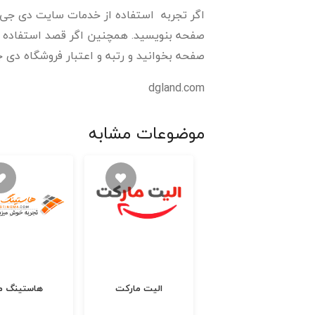
اگر تجربه استفاده از خدمات سایت دی جی لند 
صفحه بنویسید. همچنین اگر قصد استفاده از 
صفحه بخوانید و رتبه و اعتبار فروشگاه دی جی
dgland.com
موضوعات مشابه
فروشگاه ساز میهن
الیت مارکت
هاستینگ م
شاپ