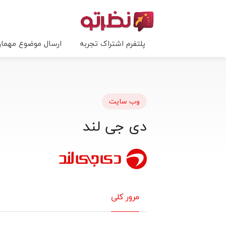
پلتفرم اشتراک تجربه
ارسال موضوع مهما
وب سایت
دی جی لند
مرور کلی