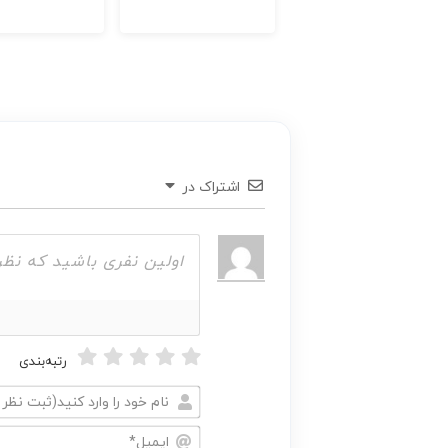
اشتراک در
رتبه‌بندی
نام