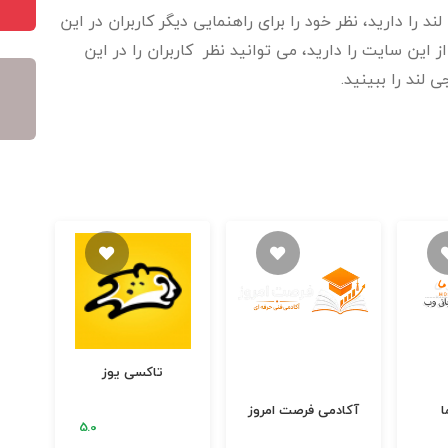
را دارید، نظر خود را برای راهنمایی دیگر کاربران در این
این سایت را دارید، می توانید نظر کاربران را در این
 لند را ببینید.
تاکسی یوز
فرو
ا
آکادمی فرصت امروز