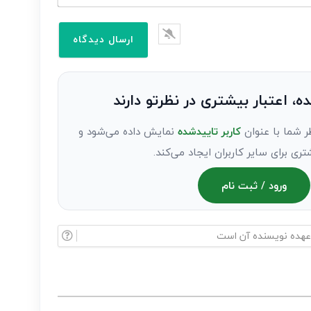
ده، اعتبار بیشتری در نظرتو دارند
ر شما با عنوان
کاربر تاییدشده
نمایش داده می‌شود و
تری برای سایر کاربران ایجاد می‌کند.
ورود / ثبت نام