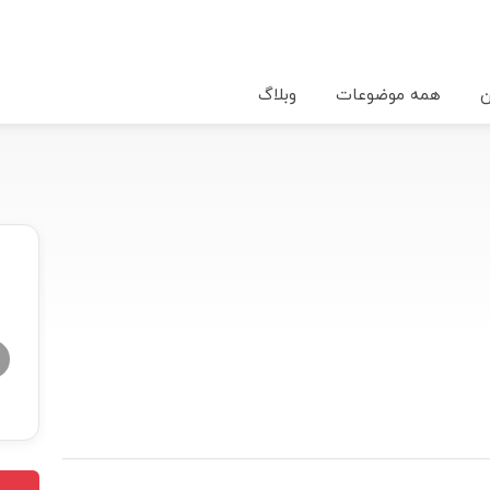
ن
همه موضوعات
وبلاگ
★