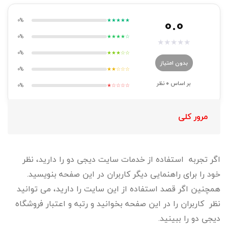
0.0
0%
★★★★★
0%
★★★★☆
★
★
★
★
★
0%
★★★☆☆
بدون امتیاز
0%
★★☆☆☆
بر اساس
0
نظر
0%
★☆☆☆☆
مرور کلی
اگر تجربه استفاده از خدمات سایت دیجی دو را دارید، نظر
خود را برای راهنمایی دیگر کاربران در این صفحه بنویسید.
همچنین اگر قصد استفاده از این سایت را دارید، می توانید
نظر کاربران را در این صفحه بخوانید و رتبه و اعتبار فروشگاه
دیجی دو را ببینید.