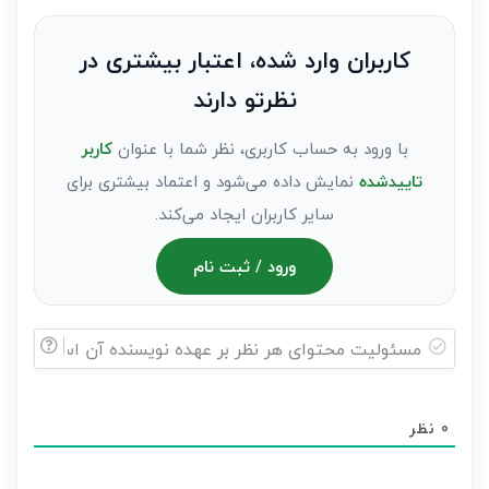
نظر
به
کاربران وارد شده، اعتبار بیشتری در
عنوان
نظرتو دارند
مهمان)*
با ورود به حساب کاربری، نظر شما با عنوان
کاربر
تاییدشده
نمایش داده می‌شود و اعتماد بیشتری برای
سایر کاربران ایجاد می‌کند.
ورود / ثبت نام
مسئولیت
محتوای
0
نظر
هر
نظر