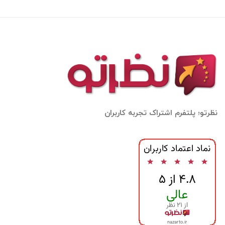
نظرتو؛ پلتفرم اشتراک تجربه کاربران