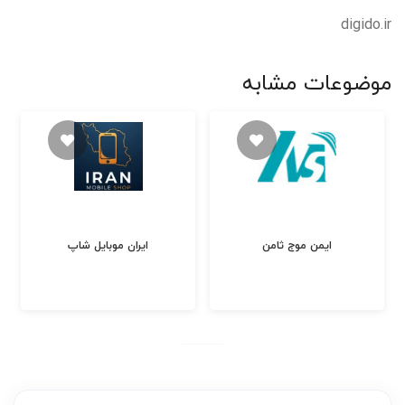
digido.ir
موضوعات مشابه
ایمن موج ثامن
ایران موبایل شاپ