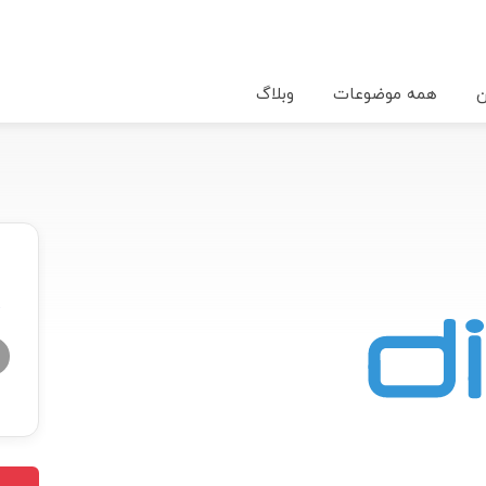
ن
همه موضوعات
وبلاگ
★