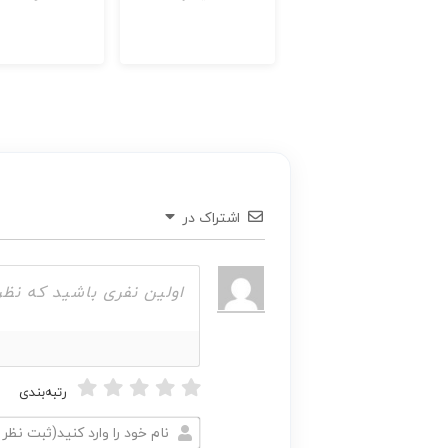
اشتراک در
رتبه‌بندی