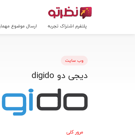
پلتفرم اشتراک تجربه
ارسال موضوع مهما
وب سایت
دیجی دو digido
مرور کلی