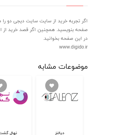
اگر تجربه خرید از سایت سایت دیجی دو را دار
صفحه بنویسید. همچنین اگر قصد خرید از این
در این صفحه بخوانید.
www.digido.ir
موضوعات مشابه
تسلاکالا
دیالنز
نهال گشت