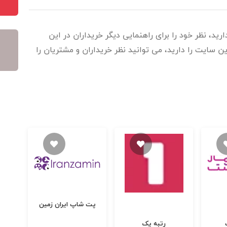
ید، نظر خود را برای راهنمایی دیگر خریداران در این
 سایت را دارید، می توانید نظر خریداران و مشتریان را
پت شاپ ایران زمین
رتبه یک