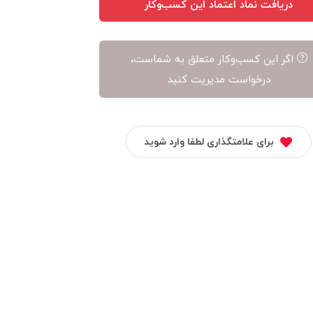
دریافت نماد اعتماد این کسب‌وکار
اگر این کسب‌وکار متعلق به شماست،
درخواست مدیریت کنید
برای علامتگذاری لطفا وارد شوید
تسلاکالا
دیالنز
نهال گشت