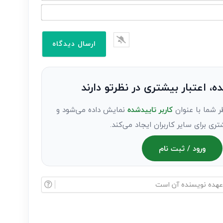
ده، اعتبار بیشتری در نظرتو دارند
ر شما با عنوان
کاربر تاییدشده
نمایش داده می‌شود و
تری برای سایر کاربران ایجاد می‌کند.
ورود / ثبت نام