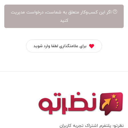
اگر این کسب‌وکار متعلق به شماست، درخواست مدیریت
کنید
برای علامتگذاری لطفا وارد شوید
نظرتو؛ پلتفرم اشتراک تجربه کاربران