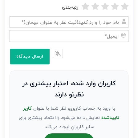
رتبه‌بندی
نام
خود
ایمیل*
را
وارد
کنید(ثبت
نظر
به
کاربران وارد شده، اعتبار بیشتری در
عنوان
نظرتو دارند
مهمان)*
با ورود به حساب کاربری، نظر شما با عنوان
کاربر
تاییدشده
نمایش داده می‌شود و اعتماد بیشتری برای
سایر کاربران ایجاد می‌کند.