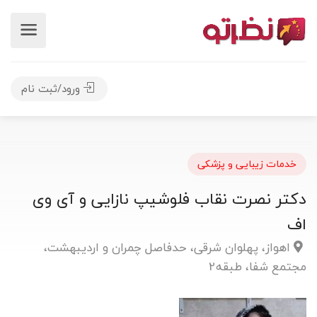
ورود/ثبت نام
خدمات زیبایی و پزشکی
دکتر نصرت نقاب فلوشیپ نازایی و آی وی
اف
اهواز، پهلوان شرقی، حدفاصل چمران و اردیبهشت،
مجتمع شفا، طبقه2