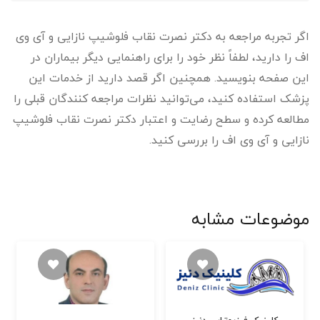
اگر تجربه مراجعه به دکتر نصرت نقاب فلوشیپ نازایی و آی وی
اف را دارید، لطفاً نظر خود را برای راهنمایی دیگر بیماران در
این صفحه بنویسید. همچنین اگر قصد دارید از خدمات این
پزشک استفاده کنید، می‌توانید نظرات مراجعه کنندگان قبلی را
مطالعه کرده و سطح رضایت و اعتبار دکتر نصرت نقاب فلوشیپ
نازایی و آی وی اف را بررسی کنید.
موضوعات مشابه