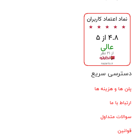
دسترسی سریع
پلن ها و هزینه ها
ارتباط با ما
سوالات متداول
قوانین