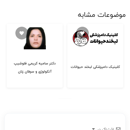
موضوعات مشابه
دکتر سامیه کریمی فلوشیپ
کلینیک دامپزشکی لبخند حیوانات
آنکولوژی و سرطان زنان
اشتراک در