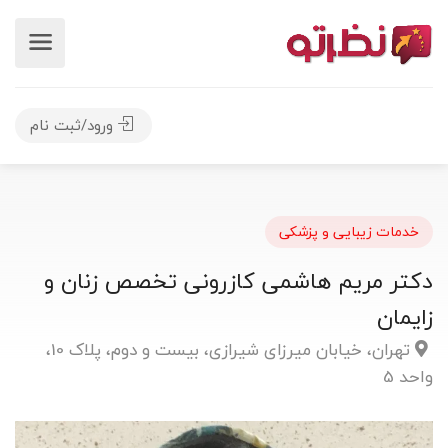
ورود/ثبت نام
خدمات زیبایی و پزشکی
دکتر مریم هاشمی کازرونی تخصص زنان و
زایمان
تهران، خیابان میرزای شیرازی، بیست و دوم، پلاک 10،
واحد 5