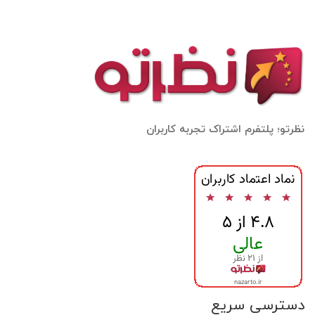
نظرتو؛ پلتفرم اشتراک تجربه کاربران
دسترسی سریع