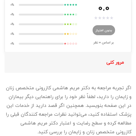
0.0
0%
★★★★★
0%
★★★★☆
★
★
★
★
★
0%
★★★☆☆
بدون امتیاز
0%
★★☆☆☆
بر اساس
0
نظر
0%
★☆☆☆☆
مرور کلی
اگر تجربه مراجعه به دکتر مریم هاشمی کازرونی متخصص زنان
و زایمان را دارید، لطفاً نظر خود را برای راهنمایی دیگر بیماران
در این صفحه بنویسید. همچنین اگر قصد دارید از خدمات این
پزشک استفاده کنید، می‌توانید نظرات مراجعه کنندگان قبلی را
مطالعه کرده و سطح رضایت و اعتبار دکتر مریم هاشمی
کازرونی متخصص زنان و زایمان را بررسی کنید.