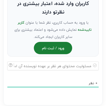
به
کاربران وارد شده، اعتبار بیشتری در
عنوان
نظرتو دارند
مهمان)*
با ورود به حساب کاربری، نظر شما با عنوان
کاربر
تاییدشده
نمایش داده می‌شود و اعتماد بیشتری برای
سایر کاربران ایجاد می‌کند.
ورود / ثبت نام
مسئولیت
محتوای
0
نظر
هر
نظر
بر
عهده