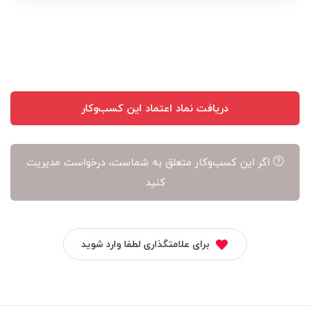
نویسنده
آن
است
دریافت نماد اعتماد این کسب‌وکار
اگر این کسب‌وکار متعلق به شماست، درخواست مدیریت
کنید
برای علامتگذاری لطفا وارد شوید