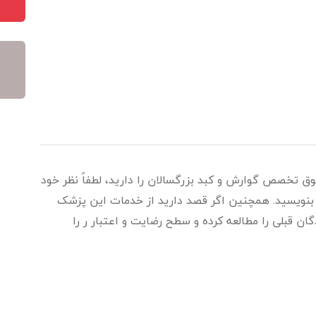
وق تخصص گوارش و کبد بزرگسالان را دارید، لطفاً نظر خود
ه بنویسید. همچنین اگر قصد دارید از خدمات این پزشک
ان قبلی را مطالعه کرده و سطح رضایت و اعتبار ر را