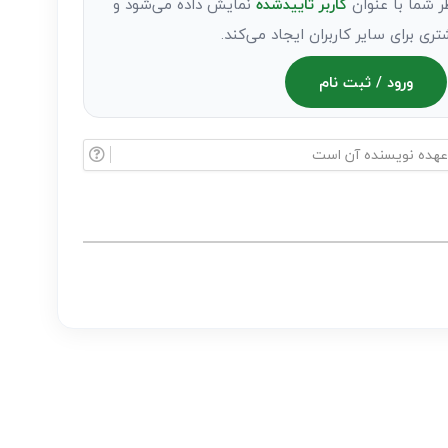
ر شما با عنوان
کاربر تاییدشده
نمایش داده می‌شود و
تری برای سایر کاربران ایجاد می‌کند.
ورود / ثبت نام