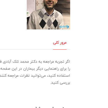
مرور کلی
اگر تجربه مراجعه به دکتر محمد تلک آبادی ف
را برای راهنمایی دیگر بیماران در این صفح
استفاده کنید، می‌توانید نظرات مراجعه کنندگ
بررسی کنید.