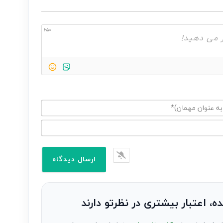
650
ده، اعتبار بیشتری در نظرتو دارند