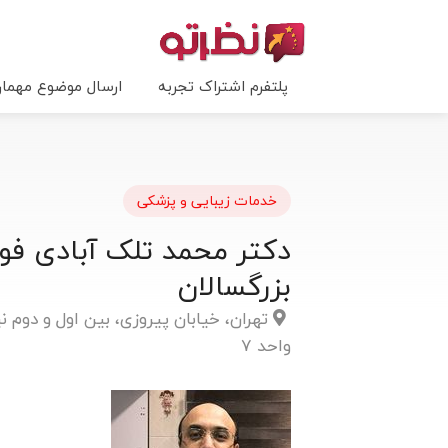
پلتفرم اشتراک تجربه
ارسال موضوع مهما
خدمات زیبایی و پزشکی
دکتر محمد تلک آبادی ف
بزرگسالان
واحد 7