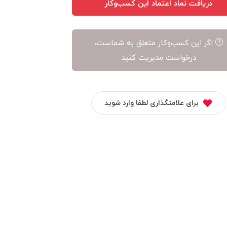
دریافت نماد اعتماد این کسب‌وکار
اگر این کسب‌وکار متعلق به شماست،
درخواست مدیریت کنید
برای علامتگذاری لطفا وارد شوید