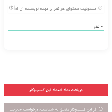
مسئولیت
محتوای
0
نظر
هر
نظر
بر
عهده
نویسنده
آن
است
دریافت نماد اعتماد این کسب‌وکار
اگر این کسب‌وکار متعلق به شماست، درخواست مدیریت