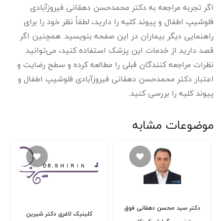
اگر تجربه مراجعه به دکتر محمدحسن دهقانی فیروزآبادی
فلوشیپ اطفال و پیوند کلیه را دارید، لطفاً نظر خود را برای
راهنمایی دیگر بیماران در این صفحه بنویسید. همچنین اگر
قصد دارید از خدمات این پزشک استفاده کنید، می‌توانید
نظرات مراجعه کنندگان قبلی را مطالعه کرده و سطح رضایت و
اعتبار دکتر محمدحسن دهقانی فیروزآبادی فلوشیپ اطفال و
پیوند کلیه را بررسی کنید.
موضوعات مشابه
دکتر سید محسن دهقانی فوق
کلینیک لاغری دکتر شیرین