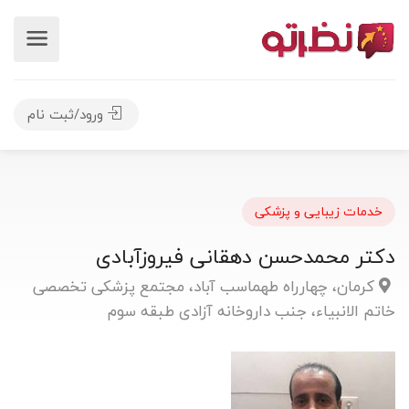
ورود/ثبت نام
خدمات زیبایی و پزشکی
دکتر محمدحسن دهقانی فیروزآبادی
کرمان، چهارراه طهماسب آباد، مجتمع پزشکی تخصصی
خاتم الانبیاء، جنب داروخانه آزادی طبقه سوم