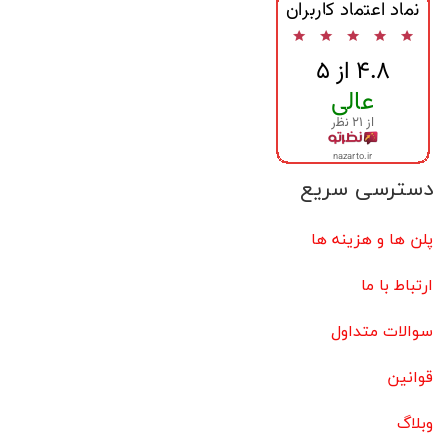
دسترسی سریع
پلن ها و هزینه ها
ارتباط با ما
سوالات متداول
قوانین
وبلاگ