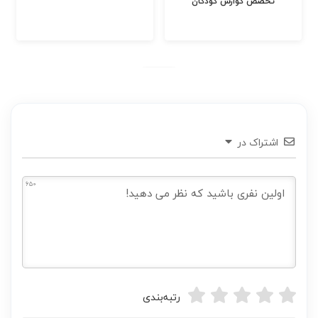
تخصص گوارش کودکان
اشتراک در
650
رتبه‌بندی