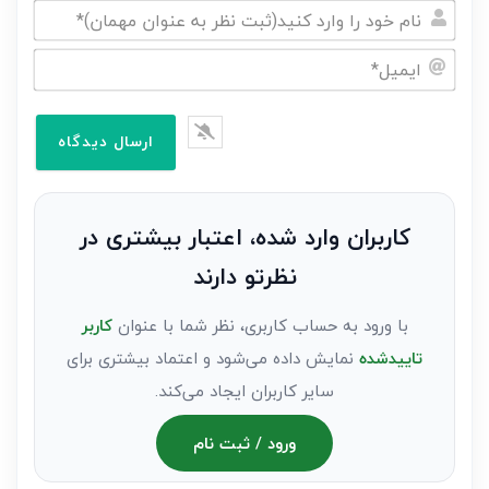
نام
خود
ایمیل*
را
وارد
کنید(ثبت
نظر
به
کاربران وارد شده، اعتبار بیشتری در
عنوان
نظرتو دارند
مهمان)*
با ورود به حساب کاربری، نظر شما با عنوان
کاربر
تاییدشده
نمایش داده می‌شود و اعتماد بیشتری برای
سایر کاربران ایجاد می‌کند.
ورود / ثبت نام