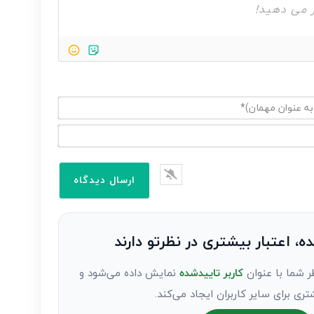
ده، اعتبار بیشتری در نظرتو دارند
ر شما با عنوان
کاربر تاییدشده
نمایش داده می‌شود و
تری برای سایر کاربران ایجاد می‌کند.