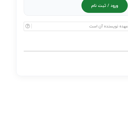
ورود / ثبت نام