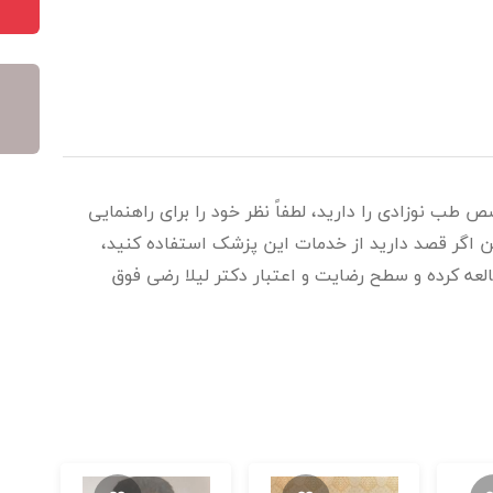
 طب نوزادی را دارید، لطفاً نظر خود را برای راهنمایی
ن اگر قصد دارید از خدمات این پزشک استفاده کنید،
العه کرده و سطح رضایت و اعتبار دکتر لیلا رضی فوق