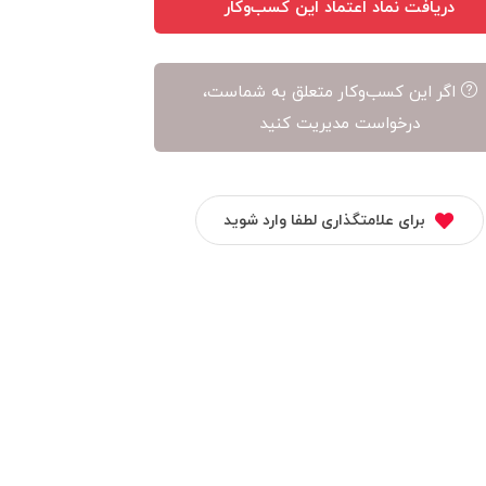
دریافت نماد اعتماد این کسب‌وکار
اگر این کسب‌وکار متعلق به شماست،
درخواست مدیریت کنید
برای علامتگذاری لطفا وارد شوید