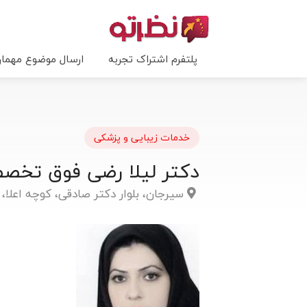
پلتفرم اشتراک تجربه
ارسال موضوع مهما
خدمات زیبایی و پزشکی
دکتر لیلا رضی فوق تخص
سیرجان، بلوار دکتر صادقی، کوچه اعلا