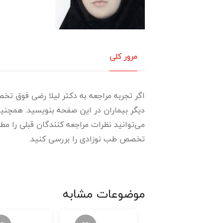
مرور کلی
اگر تجربه مراجعه به دکتر لیلا رضی فوق تخصص
دیگر بیماران در این صفحه بنویسید. همچنی
می‌توانید نظرات مراجعه کنندگان قبلی را مط
تخصص طب نوزادی را بررسی کنید.
موضوعات مشابه