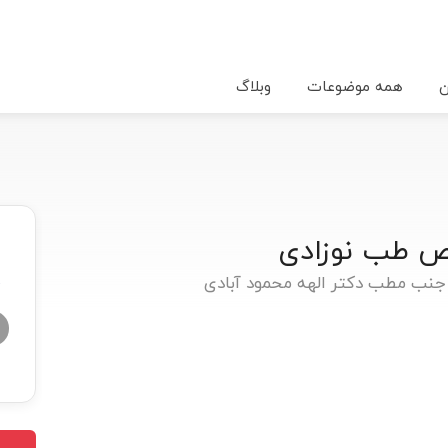
ن
همه موضوعات
وبلاگ
ص طب نوزادی
، جنب مطب دکتر الهه محمود آبادی
★