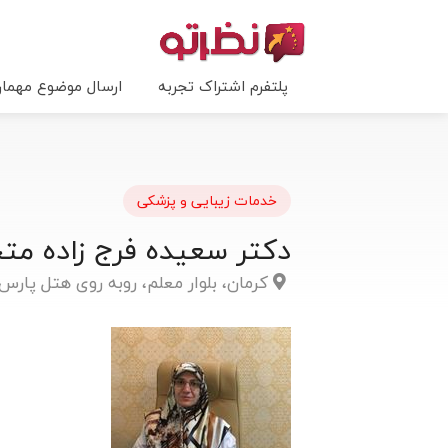
پلتفرم اشتراک تجربه
ارسال موضوع مهما
خدمات زیبایی و پزشکی
دکتر سعیده فرج زاده م
کرمان، بلوار معلم، روبه روی هتل پارس