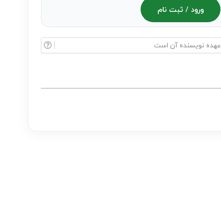
ورود / ثبت نام