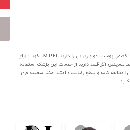
تخصص پوست، مو و زیبایی را دارید، لطفاً نظر خود را برای
ید. همچنین اگر قصد دارید از خدمات این پزشک استفاده
 را مطالعه کرده و سطح رضایت و اعتبار دکتر سعیده فرج
نید.