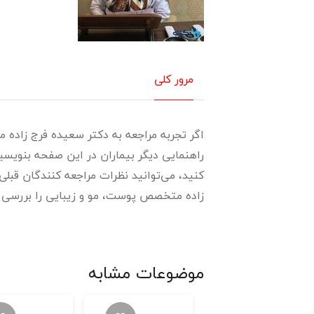
مرور کلی
اگر تجربه مراجعه به دکتر سعیده فرج زاده م
راهنمایی دیگر بیماران در این صفحه بنویس
کنید، می‌توانید نظرات مراجعه کنندگان قبلی
زاده متخصص پوست، مو و زیبایی را بررسی ک
موضوعات مشابه