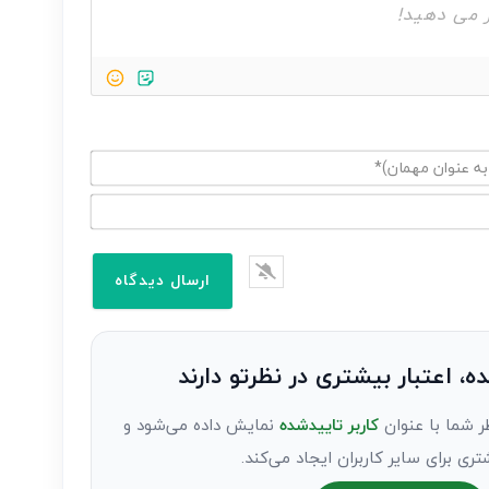
ده، اعتبار بیشتری در نظرتو دارند
ر شما با عنوان
کاربر تاییدشده
نمایش داده می‌شود و
تری برای سایر کاربران ایجاد می‌کند.