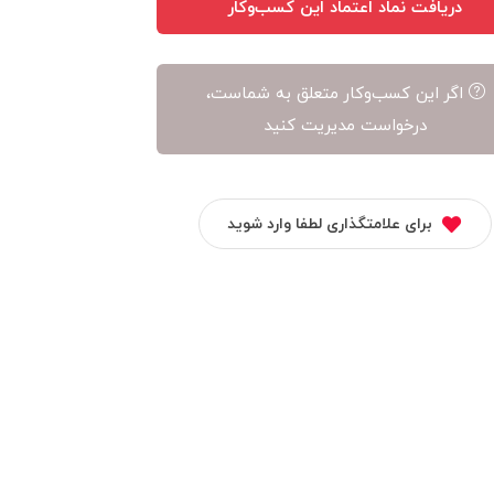
دریافت نماد اعتماد این کسب‌وکار
اگر این کسب‌وکار متعلق به شماست،
درخواست مدیریت کنید
برای علامتگذاری لطفا وارد شوید