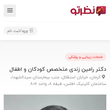
ورود/ثبت نام
خدمات زیبایی و پزشکی
دکتر رامین زندی متخصص کودکان و اطفال
کرمان، خیابان استقلال، جنب بیمارستان سیدالشهدا،
ساختمان کلینیک اطلس، طبقه 8، واحد 806