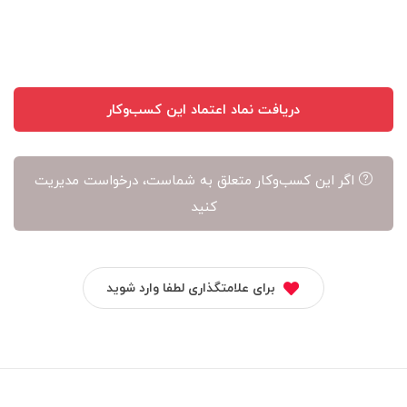
آن
است
دریافت نماد اعتماد این کسب‌وکار
اگر این کسب‌وکار متعلق به شماست، درخواست مدیریت
کنید
برای علامتگذاری لطفا وارد شوید