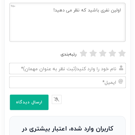
650
رتبه‌بندی
نام
خود
ایمیل*
را
وارد
کنید(ثبت
نظر
به
کاربران وارد شده، اعتبار بیشتری در
عنوان