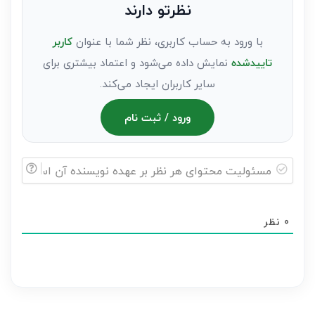
نظرتو دارند
مهمان)*
با ورود به حساب کاربری، نظر شما با عنوان
کاربر
تاییدشده
نمایش داده می‌شود و اعتماد بیشتری برای
سایر کاربران ایجاد می‌کند.
ورود / ثبت نام
مسئولیت
محتوای
0
نظر
هر
نظر
بر
عهده
نویسنده