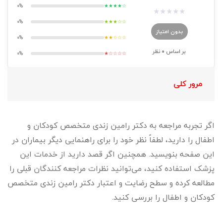
0%
★★★★☆
★
★
★
★
★
0%
★★★☆☆
بدون امتیاز
0%
★★☆☆☆
بر اساس
0
نظر
0%
★☆☆☆☆
مرور کلی
اگر تجربه مراجعه به دکتر رامین زندی متخصص کودکان و
اطفال را دارید، لطفاً نظر خود را برای راهنمایی دیگر بیماران در
این صفحه بنویسید. همچنین اگر قصد دارید از خدمات این
پزشک استفاده کنید، می‌توانید نظرات مراجعه کنندگان قبلی را
مطالعه کرده و سطح رضایت و اعتبار دکتر رامین زندی متخصص
کودکان و اطفال را بررسی کنید.