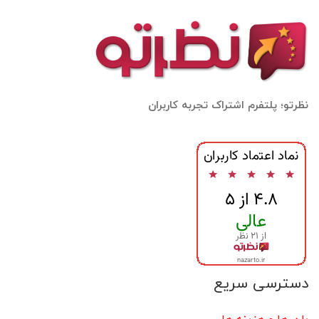
نظرتو؛ پلتفرم اشتراک تجربه کاربران
دسترسی سریع