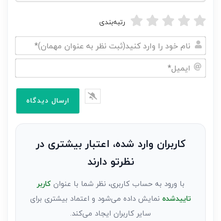
رتبه‌بندی
نام
خود
ایمیل*
را
وارد
کنید(ثبت
نظر
به
کاربران وارد شده، اعتبار بیشتری در
عنوان
نظرتو دارند
مهمان)*
با ورود به حساب کاربری، نظر شما با عنوان
کاربر
تاییدشده
نمایش داده می‌شود و اعتماد بیشتری برای
سایر کاربران ایجاد می‌کند.