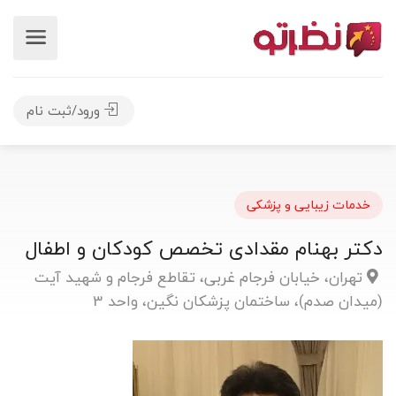
ورود/ثبت نام
خدمات زیبایی و پزشکی
دکتر بهنام مقدادی تخصص کودکان و اطفال
تهران، خیابان فرجام غربی، تقاطع فرجام و شهید آیت
(میدان صدم)، ساختمان پزشکان نگین، واحد 3