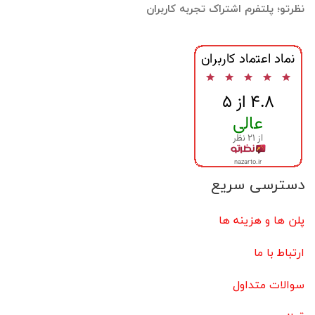
نظرتو؛ پلتفرم اشتراک تجربه کاربران
دسترسی سریع
پلن ها و هزینه ها
ارتباط با ما
سوالات متداول