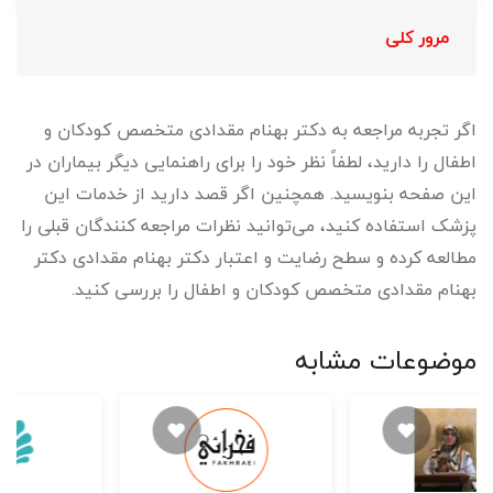
مرور کلی
اگر تجربه مراجعه به دکتر بهنام مقدادی متخصص کودکان و
اطفال را دارید، لطفاً نظر خود را برای راهنمایی دیگر بیماران در
این صفحه بنویسید. همچنین اگر قصد دارید از خدمات این
پزشک استفاده کنید، می‌توانید نظرات مراجعه کنندگان قبلی را
مطالعه کرده و سطح رضایت و اعتبار دکتر بهنام مقدادی دکتر
بهنام مقدادی متخصص کودکان و اطفال را بررسی کنید.
موضوعات مشابه