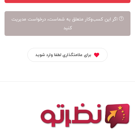
اگر این کسب‌وکار متعلق به شماست، درخواست مدیریت
کنید
برای علامتگذاری لطفا وارد شوید