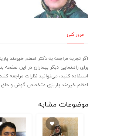
مرور کلی
اگر تجربه مراجعه به دکتر اعظم خیرمند پاری
برای راهنمایی دیگر بیماران در این صفحه 
استفاده کنید، می‌توانید نظرات مراجعه کنند
اعظم خیرمند پاریزی متخصص گوش و حلق و ب
موضوعات مشابه