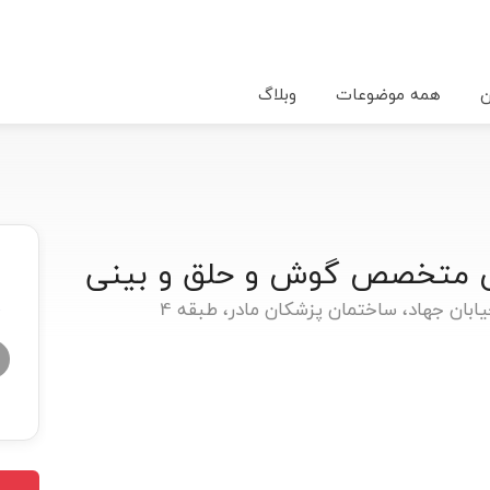
ن
همه موضوعات
وبلاگ
زی متخصص گوش و حلق و بینی
ابان جهاد، ساختمان پزشکان مادر، طبقه 4
★