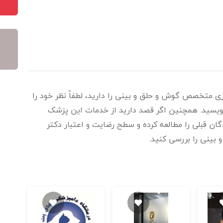
زی متخصص گوش و حلق و بینی را دارید، لطفاً نظر خود را
بنویسید. همچنین اگر قصد دارید از خدمات این پزشک
گان قبلی را مطالعه کرده و سطح رضایت و اعتبار دکتر
ینی را بررسی کنید.