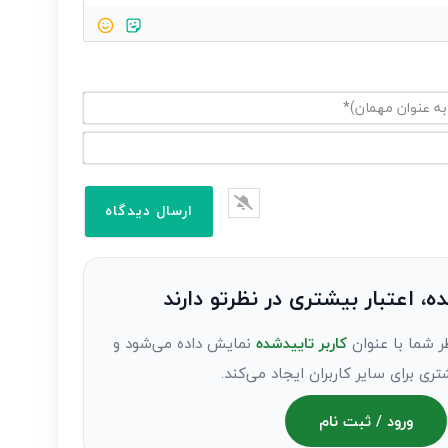
ده، اعتبار بیشتری در نظرتو دارند
ر شما با عنوان
کاربر تاییدشده
نمایش داده می‌شود و
تری برای سایر کاربران ایجاد می‌کند.
ورود / ثبت نام