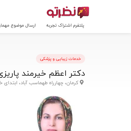
پلتفرم اشتراک تجربه
ارسال موضوع مهما
خدمات زیبایی و پزشکی
دکتر اعظم خیرمند پاری
کرمان، چهارراه طهماسب آباد، ابتدای خی