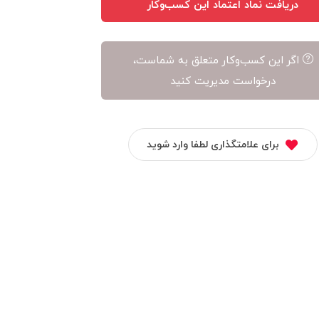
دریافت نماد اعتماد این کسب‌وکار
اگر این کسب‌وکار متعلق به شماست،
درخواست مدیریت کنید
برای علامتگذاری لطفا وارد شوید