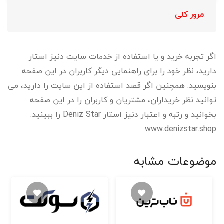
مرور کلی
اگر تجربه خرید و یا استفاده از خدمات سایت دنیز استار
دارید، نظر خود را برای راهنمایی دیگر کاربران در این صفحه
بنویسید. همچنین اگر قصد استفاده از این سایت را دارید، می
توانید نظر خریداران، مشتریان و کاربران را در این صفحه
بخوانید و رتبه و اعتبار دنیز استار Deniz Star را ببینید.
www.denizstar.shop
موضوعات مشابه