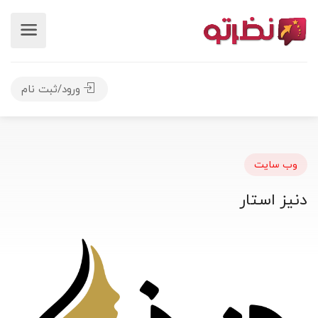
ورود/ثبت نام
وب سایت
دنیز استار