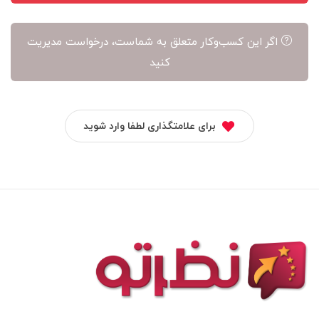
اگر این کسب‌وکار متعلق به شماست، درخواست مدیریت
کنید
برای علامتگذاری لطفا وارد شوید