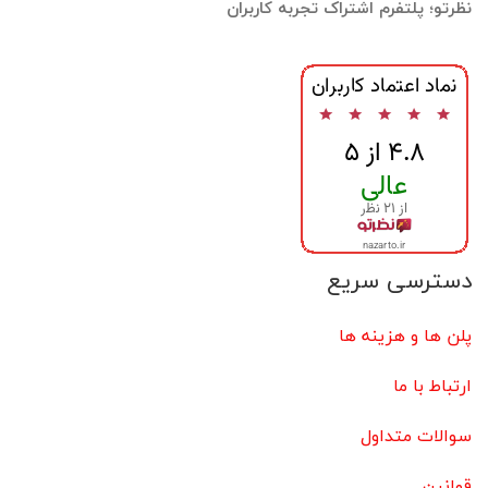
نظرتو؛ پلتفرم اشتراک تجربه کاربران
دسترسی سریع
پلن ها و هزینه ها
ارتباط با ما
سوالات متداول
قوانین