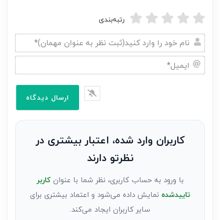
رتبه‌بندی
نام
خود
ایمیل*
را
وارد
کنید(ثبت
نظر
به
کاربران وارد شده، اعتبار بیشتری در
عنوان
نظرتو دارند
مهمان)*
با ورود به حساب کاربری، نظر شما با عنوان
کاربر
تاییدشده
نمایش داده می‌شود و اعتماد بیشتری برای
سایر کاربران ایجاد می‌کند.