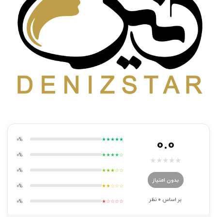
0.0
0%
★★★★★
0%
★★★★☆
★
★
★
★
★
0%
★★★☆☆
بدون امتیاز
0%
★★☆☆☆
بر اساس
0
نظر
0%
★☆☆☆☆