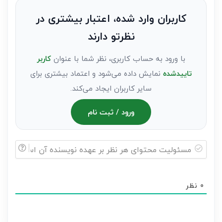
به
کاربران وارد شده، اعتبار بیشتری در
عنوان
نظرتو دارند
مهمان)*
با ورود به حساب کاربری، نظر شما با عنوان
کاربر
تاییدشده
نمایش داده می‌شود و اعتماد بیشتری برای
سایر کاربران ایجاد می‌کند.
ورود / ثبت نام
مسئولیت
محتوای
0
نظر
هر
نظر
بر