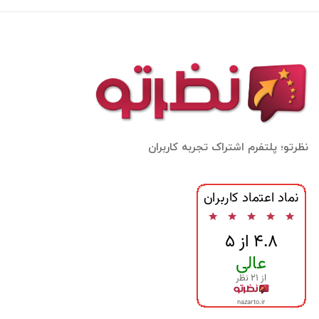
نظرتو؛ پلتفرم اشتراک تجربه کاربران