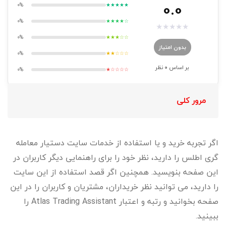
0.0
0%
★★★★★
0%
★★★★☆
★
★
★
★
★
0%
★★★☆☆
بدون امتیاز
0%
★★☆☆☆
بر اساس
0
نظر
0%
★☆☆☆☆
مرور کلی
اگر تجربه خرید و یا استفاده از خدمات سایت دستیار معامله
گری اطلس را دارید، نظر خود را برای راهنمایی دیگر کاربران در
این صفحه بنویسید. همچنین اگر قصد استفاده از این سایت
را دارید، می توانید نظر خریداران، مشتریان و کاربران را در این
صفحه بخوانید و رتبه و اعتبار Atlas Trading Assistant را
ببینید.