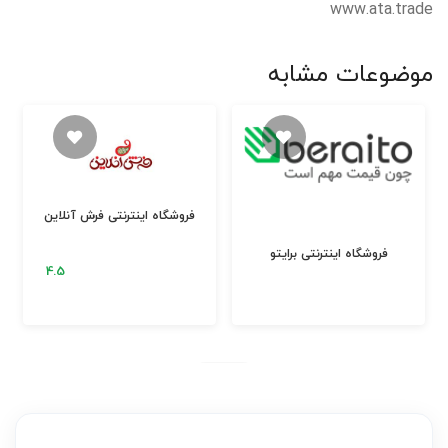
www.ata.trade
موضوعات مشابه
فروشگاه اینترنتی فرش آنلاین
فروشگاه اینترنتی برایتو