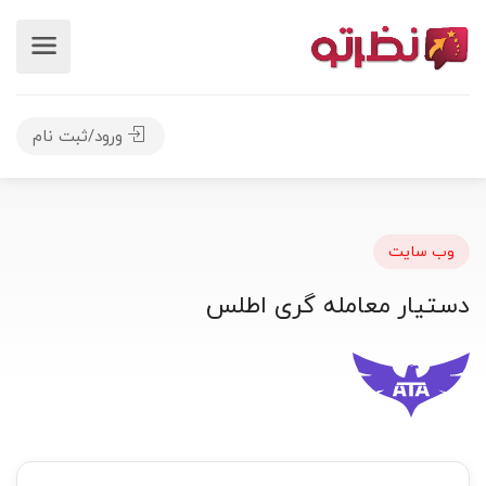
ورود/ثبت نام
وب سایت
دستیار معامله گری اطلس