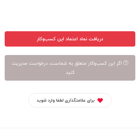
آن
است
دریافت نماد اعتماد این کسب‌وکار
اگر این کسب‌وکار متعلق به شماست، درخواست مدیریت
کنید
برای علامتگذاری لطفا وارد شوید