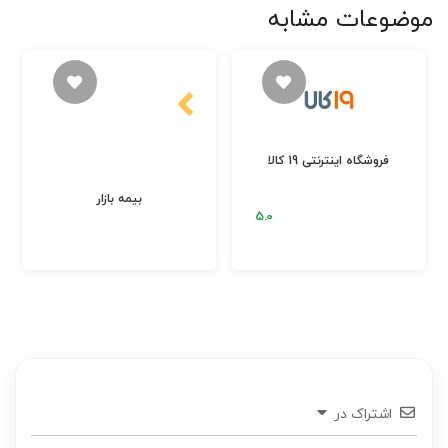
موضوعات مشابه
فروشگاه اینترنتی 19 کالا
بیمه بازار
اشتراک در