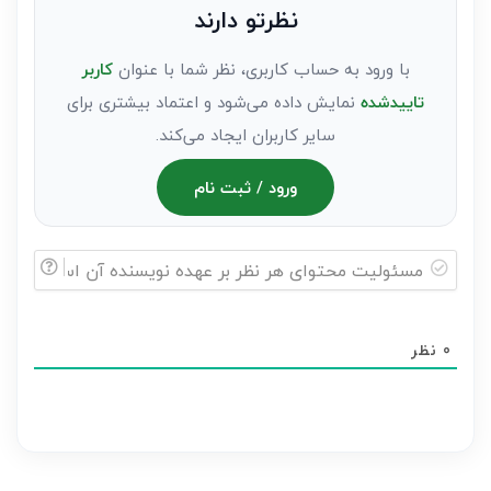
نظرتو دارند
مهمان)*
با ورود به حساب کاربری، نظر شما با عنوان
کاربر
تاییدشده
نمایش داده می‌شود و اعتماد بیشتری برای
سایر کاربران ایجاد می‌کند.
ورود / ثبت نام
مسئولیت
محتوای
0
نظر
هر
نظر
بر
عهده
نویسنده