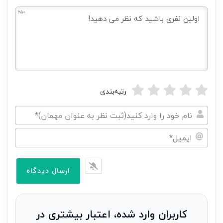
650
رتبه‌بندی
نام
خود
ایمیل*
را
وارد
کنید(ثبت
نظر
به
کاربران وارد شده، اعتبار بیشتری در
عنوان