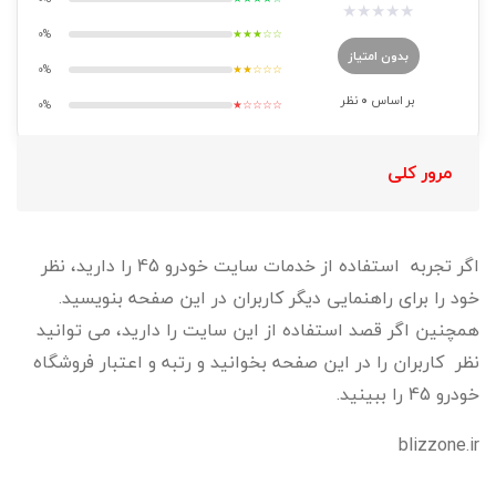
★
★
★
★
★
0%
★★★☆☆
بدون امتیاز
0%
★★☆☆☆
بر اساس
0
نظر
0%
★☆☆☆☆
مرور کلی
اگر تجربه استفاده از خدمات سایت خودرو 45 را دارید، نظر
خود را برای راهنمایی دیگر کاربران در این صفحه بنویسید.
همچنین اگر قصد استفاده از این سایت را دارید، می توانید
نظر کاربران را در این صفحه بخوانید و رتبه و اعتبار فروشگاه
خودرو 45 را ببینید.
blizzone.ir