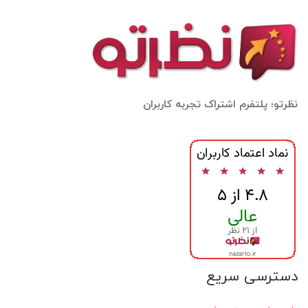
نظرتو؛ پلتفرم اشتراک تجربه کاربران
دسترسی سریع