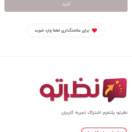
کنید
برای علامتگذاری لطفا وارد شوید
نظرتو؛ پلتفرم اشتراک تجربه کاربران