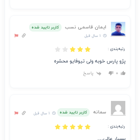
ایمان قاسمی نسب
کاربر تایید شده
1 سال قبل
رتبه‌بندی :
پژو پارس خوبه ولی تیوفایو محشره
پاسخ
0
سمانه
کاربر تایید شده
1 سال قبل
رتبه‌بندی :
بسیار عالی….