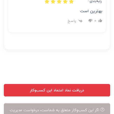
رتبه‌بندی :
بهترین است
پاسخ
0
دریافت نماد اعتماد این کسب‌وکار
اگر این کسب‌وکار متعلق به شماست، درخواست مدیریت