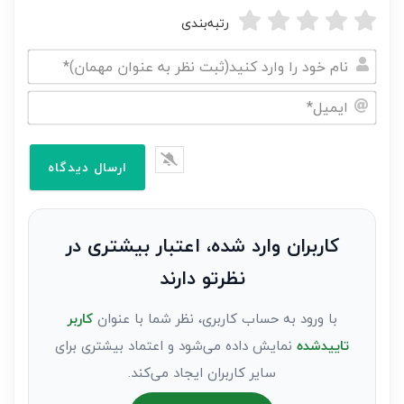
رتبه‌بندی
نام
خود
ایمیل*
را
وارد
کنید(ثبت
نظر
به
کاربران وارد شده، اعتبار بیشتری در
عنوان
نظرتو دارند
مهمان)*
با ورود به حساب کاربری، نظر شما با عنوان
کاربر
تاییدشده
نمایش داده می‌شود و اعتماد بیشتری برای
سایر کاربران ایجاد می‌کند.