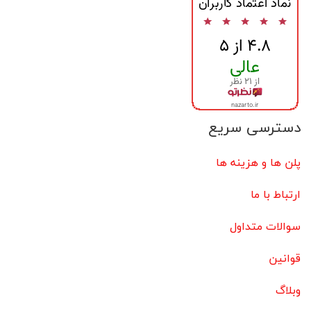
دسترسی سریع
پلن ها و هزینه ها
ارتباط با ما
سوالات متداول
قوانین
وبلاگ