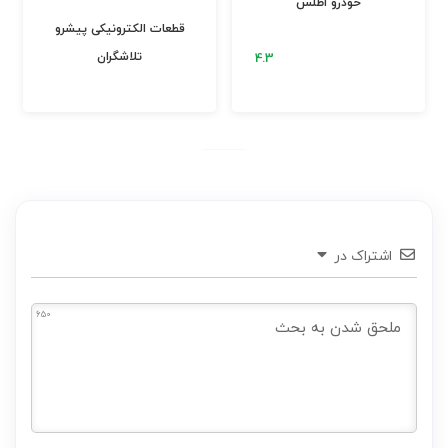
خودرو اطلس
قطعات الکترونیکی پیشرو
تلاشگران
اشتراک در
650