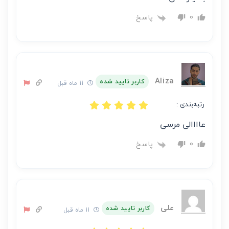
پاسخ
0
Aliza
کاربر تایید شده
11 ماه قبل
رتبه‌بندی :
عاااالی مرسی
پاسخ
0
علی
کاربر تایید شده
11 ماه قبل