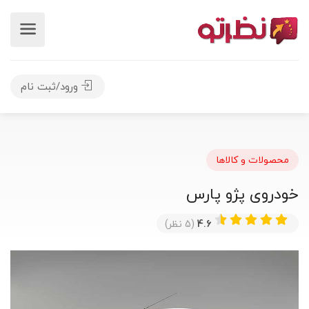
ورود/ثبت نام
محصولات و کالاها
خودروی پژو پارس
4.6
(5 نظر)