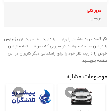
مرور کلی
بررسی
اگر قصد خرید ماشین پژوپارس را دارید، نظر خریداران پژوپارس
را در این صفحه بخوانید. در صورتی که تجربه استفاده از این
خودرو را دارید، نظر خود را برای راهنمایی دیگر کاربران در این
صفحه بنویسید.
موضوعات مشابه