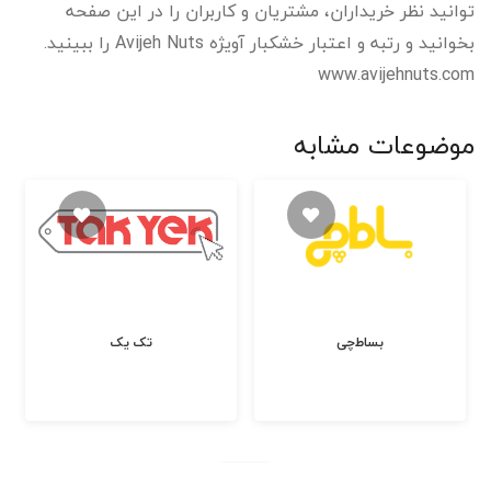
توانید نظر خریداران، مشتریان و کاربران را در این صفحه
بخوانید و رتبه و اعتبار خشکبار آویژه Avijeh Nuts را ببینید.
www.avijehnuts.com
موضوعات مشابه
بساط‌چی
تک یک