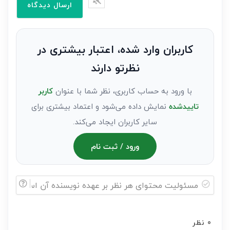
وارد
کنید(ثبت
نظر
به
کاربران وارد شده، اعتبار بیشتری در
عنوان
نظرتو دارند
مهمان)*
با ورود به حساب کاربری، نظر شما با عنوان
کاربر
تاییدشده
نمایش داده می‌شود و اعتماد بیشتری برای
سایر کاربران ایجاد می‌کند.
ورود / ثبت نام
مسئولیت
محتوای
0
نظر
هر