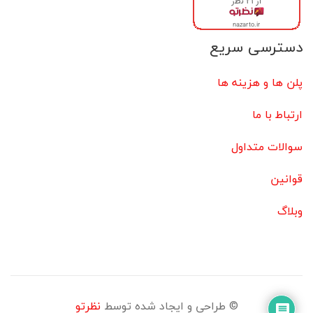
دسترسی سریع
پلن ها و هزینه ها
ارتباط با ما
سوالات متداول
قوانین
وبلاگ
© طراحی و ایجاد شده توسط
نظرتو