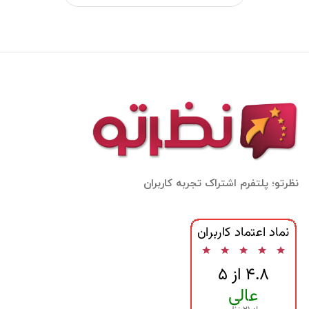
نظرتو؛ پلتفرم اشتراک تجربه کاربران