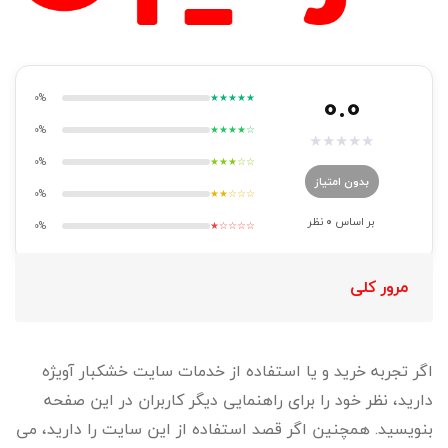
0.0
0%
★★★★★
0%
★★★★☆
★
★
★
★
★
0%
★★★☆☆
بدون امتیاز
0%
★★☆☆☆
بر اساس
0
نظر
0%
★☆☆☆☆
مرور کلی
اگر تجربه خرید و یا استفاده از خدمات سایت خشکبار آویژه
دارید، نظر خود را برای راهنمایی دیگر کاربران در این صفحه
بنویسید. همچنین اگر قصد استفاده از این سایت را دارید، می