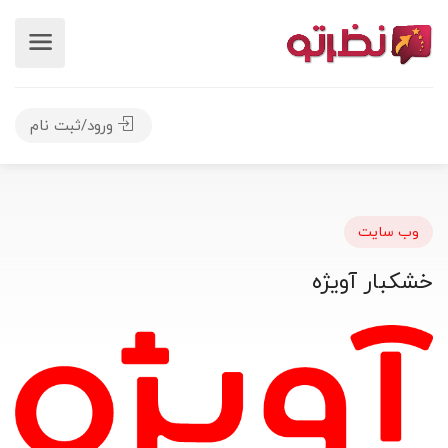
ورود/ثبت نام
وب سایت
خشکبار آویژه