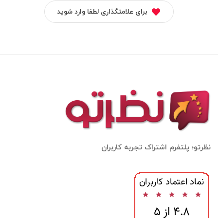
برای علامتگذاری لطفا وارد شوید
نظرتو؛ پلتفرم اشتراک تجربه کاربران