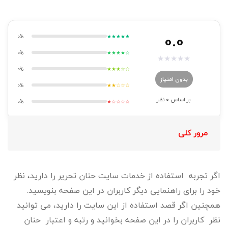
0.0
0%
★★★★★
0%
★★★★☆
★
★
★
★
★
0%
★★★☆☆
بدون امتیاز
0%
★★☆☆☆
بر اساس
0
نظر
0%
★☆☆☆☆
مرور کلی
اگر تجربه استفاده از خدمات سایت حنان تحریر را دارید، نظر
خود را برای راهنمایی دیگر کاربران در این صفحه بنویسید.
همچنین اگر قصد استفاده از این سایت را دارید، می توانید
نظر کاربران را در این صفحه بخوانید و رتبه و اعتبار حنان