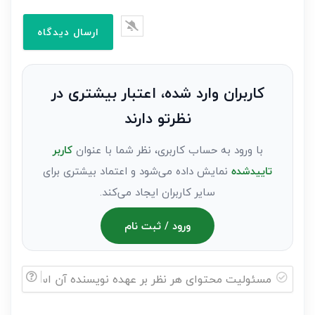
ایمیل*
را
وارد
کنید(ثبت
نظر
به
کاربران وارد شده، اعتبار بیشتری در
عنوان
نظرتو دارند
مهمان)*
با ورود به حساب کاربری، نظر شما با عنوان
کاربر
تاییدشده
نمایش داده می‌شود و اعتماد بیشتری برای
سایر کاربران ایجاد می‌کند.
ورود / ثبت نام
مسئولیت