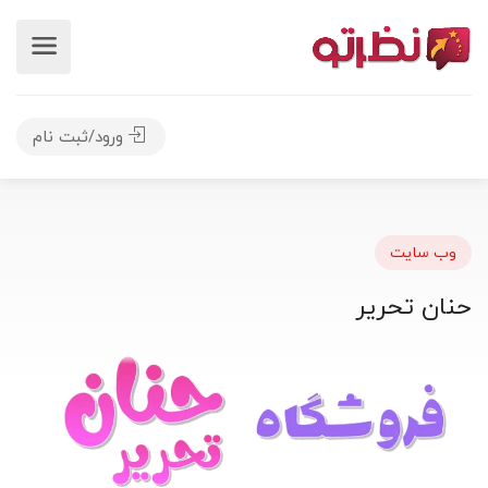
ورود/ثبت نام
وب سایت
حنان تحریر