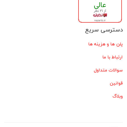
دسترسی سریع
پلن ها و هزینه ها
ارتباط با ما
سوالات متداول
قوانین
وبلاگ