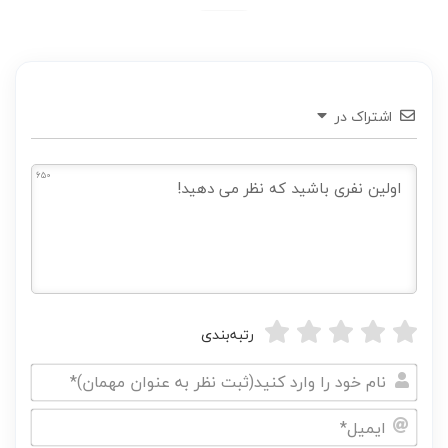
اشتراک در
650
رتبه‌بندی
نام
خود