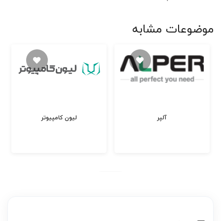
موضوعات مشابه
آلپر
لیون کامپیوتر