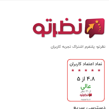
نظرتو؛ پلتفرم اشتراک تجربه کاربران
دسترسی سریع