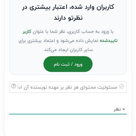
به
کاربران وارد شده، اعتبار بیشتری در
عنوان
نظرتو دارند
مهمان)*
با ورود به حساب کاربری، نظر شما با عنوان
کاربر
تاییدشده
نمایش داده می‌شود و اعتماد بیشتری برای
سایر کاربران ایجاد می‌کند.
ورود / ثبت نام
مسئولیت
محتوای
0
نظر
هر
نظر
بر
عهده