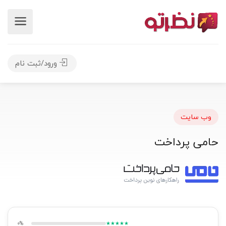
ورود/ثبت نام
وب سایت
حامی پرداخت
0%
★★★★★