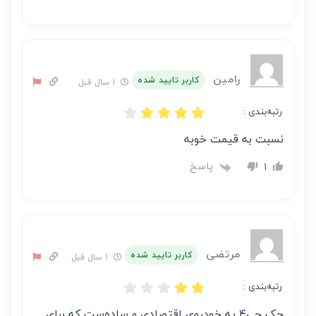
رامین
کاربر تایید شده
1 سال قبل
رتبه‌بندی :
نسبت به قیمت خوبه
پاسخ
1
مرتضی
کاربر تایید شده
1 سال قبل
رتبه‌بندی :
جک جی‌۴ یه خودروی اقتصادی و ساده‌ست که برای