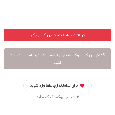
دریافت نماد اعتماد این کسب‌وکار
اگر این کسب‌وکار متعلق به شماست، درخواست مدیریت
کنید
برای علامتگذاری لطفا وارد شوید
2 شخص بوکمارک کرده اند