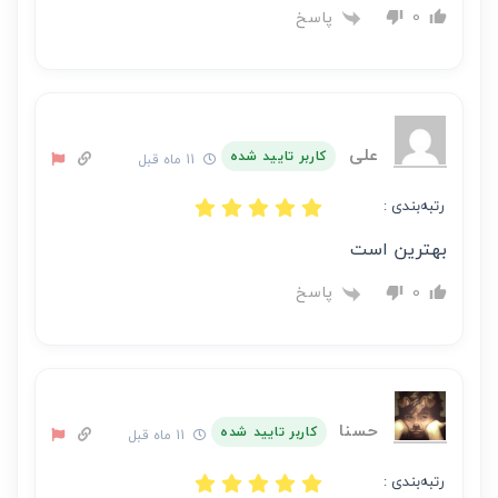
پاسخ
0
علی
کاربر تایید شده
11 ماه قبل
رتبه‌بندی :
بهترین است
پاسخ
0
حسنا
کاربر تایید شده
11 ماه قبل
رتبه‌بندی :