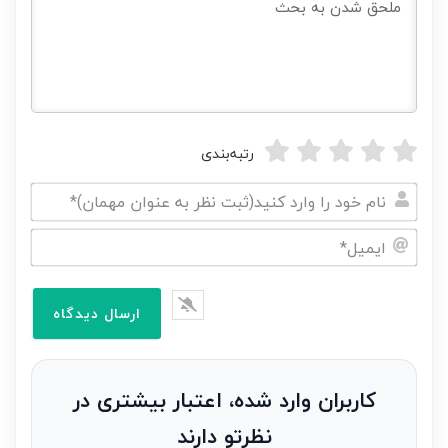
رتبه‌بندی
نام
خود
ایمیل*
را
وارد
کنید(ثبت
نظر
به
کاربران وارد شده، اعتبار بیشتری در
عنوان
نظرتو دارند
مهمان)*