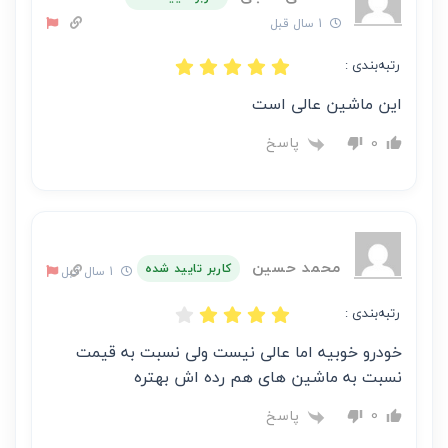
1 سال قبل
رتبه‌بندی :
این ماشین عالی است
پاسخ
0
محمد حسین
کاربر تایید شده
1 سال قبل
رتبه‌بندی :
خودرو خوبیه اما عالی نیست ولی نسبت به قیمت
نسبت به ماشین های هم رده اش بهتره
پاسخ
0