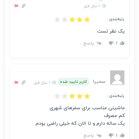
است
1 سال قبل
رتبه‌بندی :
یک نظر تست
پاسخ
1
سمیرا
کاربر تایید شده
1 سال قبل
رتبه‌بندی :
ماشینی مناسب برای سفرهای شهری
کم مصرف
یک ساله دارم و تا الان که خیلی راضی بودم
پاسخ
1