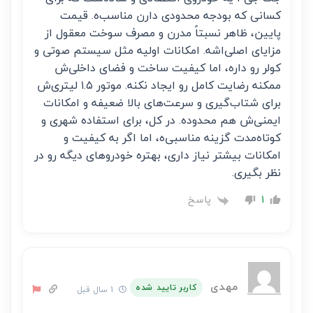
کسانی که بودجه محدودی دارن مناسب‌ه. قیمت
پایین، ظاهر نسبتاً مدرن و مصرف سوخت معقول از
مزایای اصلی‌اشه. امکانات اولیه مثل سیستم صوتی و
کولر رو داره، اما کیفیت ساخت و فضای داخلی‌ش
ممکنه رضایت کامل رو ایجاد نکنه. موتور ۱.۵ لیتری‌ش
برای شتاب‌گیری و سرعت‌های بالا ضعیفه و امکانات
ایمنی‌ش هم محدوده. در کل، برای استفاده شهری و
کوتاه‌مدت گزینه مناسبی‌ه، اما اگر به کیفیت و
امکانات بیشتر نیاز داری، بهتره خودروهای دیگه رو در
نظر بگیری.
پاسخ
1
مهدی
کاربر تایید شده
1 سال قبل