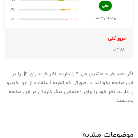
عالی
8%
★★☆☆☆
بر اساس
13
نظر
0%
★☆☆☆☆
مرور کلی
بررسی
اگر قصد خرید ماشین جی 4 را دارید، نظر خریداران j4 را در
این صفحه بخوانید. در صورتی که تجربه استفاده از این خودرو
را دارید، نظر خود را برای راهنمایی دیگر کاربران در این صفحه
بنویسید.
موضوعات مشابه