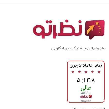
نظرتو؛ پلتفرم اشتراک تجربه کاربران
دسترسی سریع