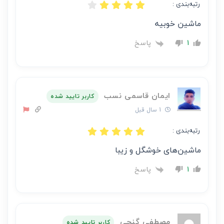
رتبه‌بندی :
ماشین خوبیه
پاسخ
1
ایمان قاسمی نسب
کاربر تایید شده
1 سال قبل
رتبه‌بندی :
ماشین‌های خوشگل و زیبا
پاسخ
1
مصطفی گنجی
کاربر تایید شده