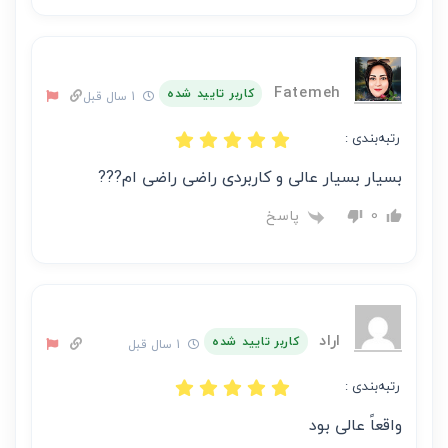
Fatemeh
کاربر تایید شده
1 سال قبل
رتبه‌بندی :
بسیار بسیار عالی و کاربردی راضی راضی ام???
پاسخ
0
اراد
کاربر تایید شده
1 سال قبل
رتبه‌بندی :
واقعاً عالی بود