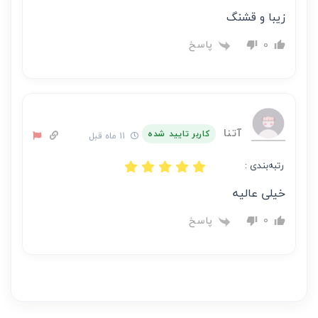
زیبا و قشنگ
پاسخ
0
آتنا
کاربر تایید شده
11 ماه قبل
رتبه‌بندی :
خیلی عالیه
پاسخ
0