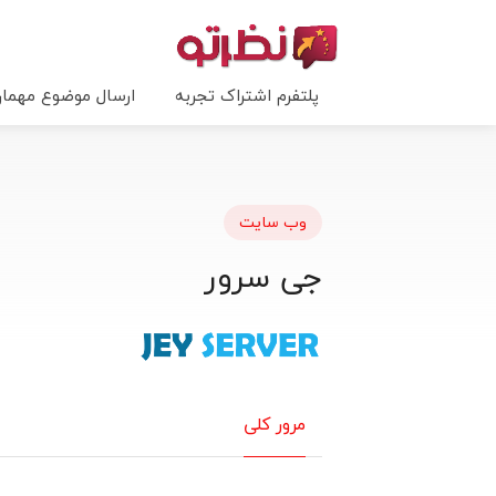
پلتفرم اشتراک تجربه
ارسال موضوع مهما
وب سایت
جی سرور
مرور کلی