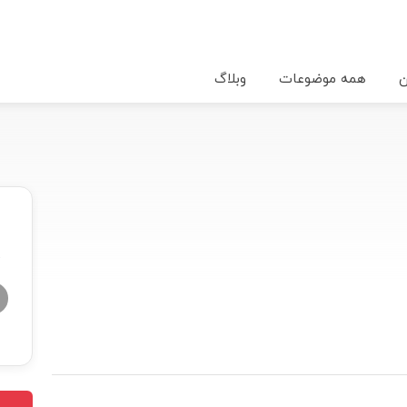
ن
همه موضوعات
وبلاگ
★