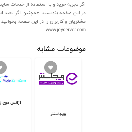
اگر تجربه خرید و یا استفاده از خدمات سایت 
در این صفحه بنویسید. همچنین اگر قصد استف
مشتریان و کاربران را در این صفحه بخوانید و رتبه و اعتبا
www.jeyserver.com
موضوعات مشابه
آژانس موج زم
آوانید
ویجاسنتر