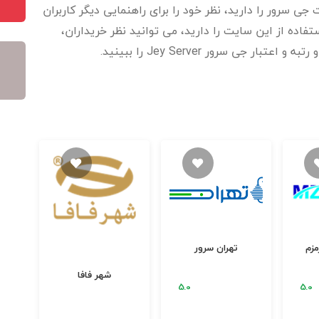
جی سرور را دارید، نظر خود را برای راهنمایی دیگر کاربران
اده از این سایت را دارید، می توانید نظر خریداران،
ر جی سرور Jey Server را ببینید.
زم
تهران سرور
شهر فافا