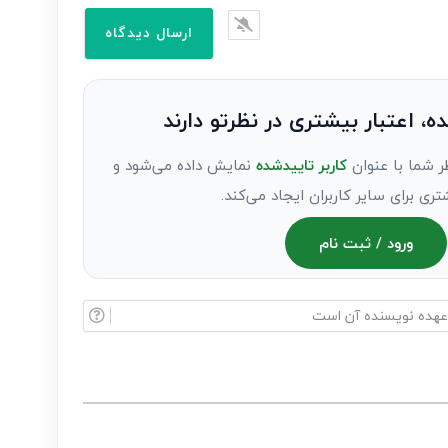
ده، اعتبار بیشتری در نظرتو دارند
ر شما با عنوان
کاربر تاییدشده
نمایش داده می‌شود و
تری برای سایر کاربران ایجاد می‌کند.
ورود / ثبت نام