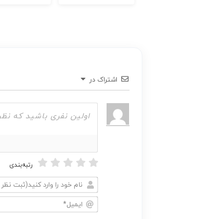
اشتراک در
رتبه‌بندی
نام
خود
ایمیل*