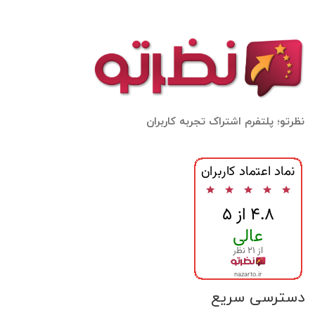
نظرتو؛ پلتفرم اشتراک تجربه کاربران
دسترسی سریع