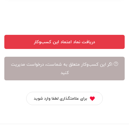
نویسنده
آن
است
دریافت نماد اعتماد این کسب‌وکار
اگر این کسب‌وکار متعلق به شماست، درخواست مدیریت
کنید
برای علامتگذاری لطفا وارد شوید