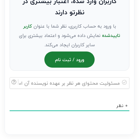
کاربران وارد شده، اعتبار بیشتری در
عنوان
نظرتو دارند
مهمان)*
با ورود به حساب کاربری، نظر شما با عنوان
کاربر
تاییدشده
نمایش داده می‌شود و اعتماد بیشتری برای
سایر کاربران ایجاد می‌کند.
ورود / ثبت نام
مسئولیت
محتوای
0
نظر
هر
نظر
بر
عهده