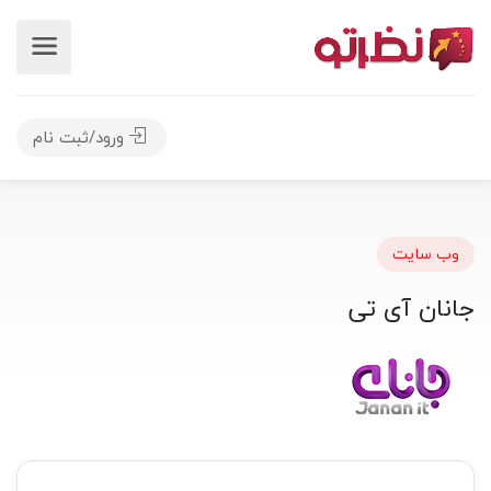
ورود/ثبت نام
وب سایت
جانان آی تی