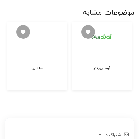
موضوعات مشابه
آوند پرینتر
سله بن
اشتراک در