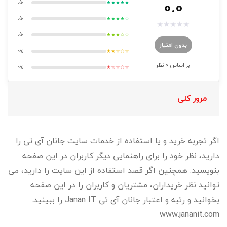
0.0
0%
★★★★★
0%
★★★★☆
★
★
★
★
★
0%
★★★☆☆
بدون امتیاز
0%
★★☆☆☆
بر اساس
0
نظر
0%
★☆☆☆☆
مرور کلی
اگر تجربه خرید و یا استفاده از خدمات سایت جانان آی تی را
دارید، نظر خود را برای راهنمایی دیگر کاربران در این صفحه
بنویسید. همچنین اگر قصد استفاده از این سایت را دارید، می
توانید نظر خریداران، مشتریان و کاربران را در این صفحه
بخوانید و رتبه و اعتبار جانان آی تی Janan IT را ببینید.
www.jananit.com