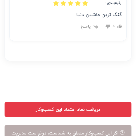
رتبه‌بندی :
گنگ ترین ماشین دنیا
پاسخ
0
دریافت نماد اعتماد این کسب‌وکار
اگر این کسب‌وکار متعلق به شماست، درخواست مدیریت