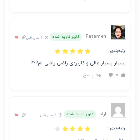
Fatemeh
کاربر تایید شده
1 سال قبل
رتبه‌بندی :
بسیار بسیار عالی و کاربردی راضی راضی ام???
پاسخ
0
اراد
کاربر تایید شده
1 سال قبل
رتبه‌بندی :