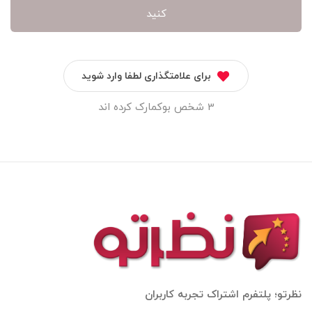
کنید
برای علامتگذاری لطفا وارد شوید
3 شخص بوکمارک کرده اند
نظرتو؛ پلتفرم اشتراک تجربه کاربران