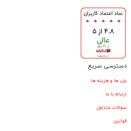
دسترسی سریع
پلن ها و هزینه ها
ارتباط با ما
سوالات متداول
قوانین