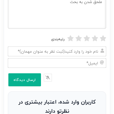
رتبه‌بندی
نام
خود
ایمیل*
را
وارد
کنید(ثبت
نظر
به
کاربران وارد شده، اعتبار بیشتری در
عنوان
نظرتو دارند
مهمان)*