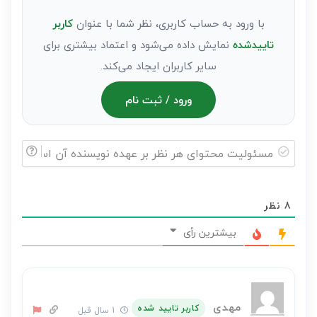
با ورود به حساب کاربری، نظر شما با عنوان
کاربر
تاییدشده
نمایش داده می‌شود و اعتماد بیشتری برای
سایر کاربران ایجاد می‌کند.
ورود / ثبت نام
مسئولیت
محتوای
8
نظر
هر
نظر
بیشترین رأی
بر
عهده
نویسنده
آن
مهدی
کاربر تایید شده
1 سال قبل