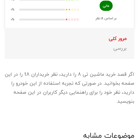
عالی
0%
★★☆☆☆
بر اساس
8
نظر
0%
★☆☆☆☆
مرور کلی
بررسی
اگر قصد خرید ماشین تی 8 را دارید، نظر خریداران t8 را در این
صفحه بخوانید. در صورتی که تجربه استفاده از این خودرو را
دارید، نظر خود را برای راهنمایی دیگر کاربران در این صفحه
بنویسید.
موضوعات مشابه