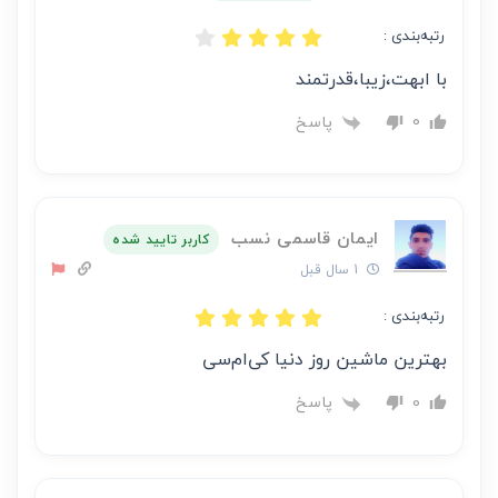
است
رتبه‌بندی :
با ابهت،زیبا،قدرتمند
پاسخ
0
ایمان قاسمی نسب
کاربر تایید شده
1 سال قبل
رتبه‌بندی :
بهترین ماشین روز دنیا کی‌ام‌سی
پاسخ
0