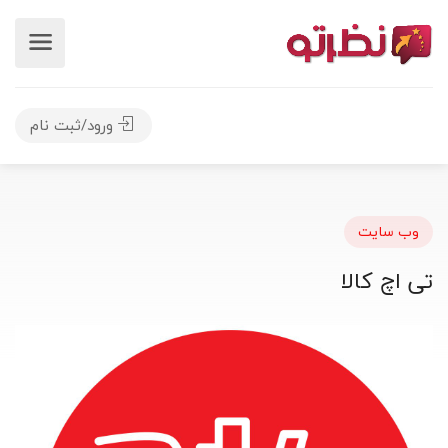
ورود/ثبت نام
وب سایت
تی اچ کالا