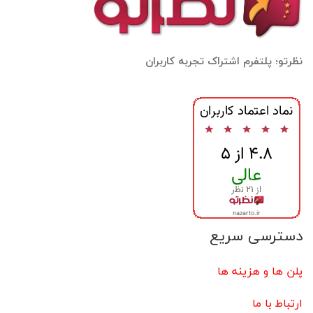
نظرتو؛ پلتفرم اشتراک تجربه کاربران
دسترسی سریع
پلن ها و هزینه ها
ارتباط با ما