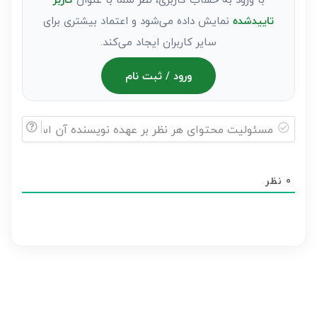
تاییدشده
نمایش داده می‌شود و اعتماد بیشتری برای
سایر کاربران ایجاد می‌کند.
ورود / ثبت نام
مسئولیت
محتوای
0
نظر
هر
نظر
بر
عهده
نویسنده
آن
است