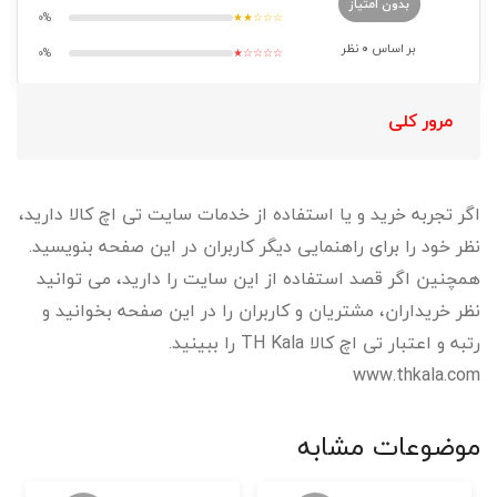
بدون امتیاز
0%
★★☆☆☆
بر اساس
0
نظر
0%
★☆☆☆☆
مرور کلی
اگر تجربه خرید و یا استفاده از خدمات سایت تی اچ کالا دارید،
نظر خود را برای راهنمایی دیگر کاربران در این صفحه بنویسید.
همچنین اگر قصد استفاده از این سایت را دارید، می توانید
نظر خریداران، مشتریان و کاربران را در این صفحه بخوانید و
رتبه و اعتبار تی اچ کالا TH Kala را ببینید.
www.thkala.com
موضوعات مشابه