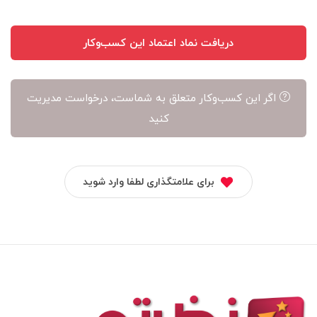
دریافت نماد اعتماد این کسب‌وکار
اگر این کسب‌وکار متعلق به شماست، درخواست مدیریت
کنید
برای علامتگذاری لطفا وارد شوید