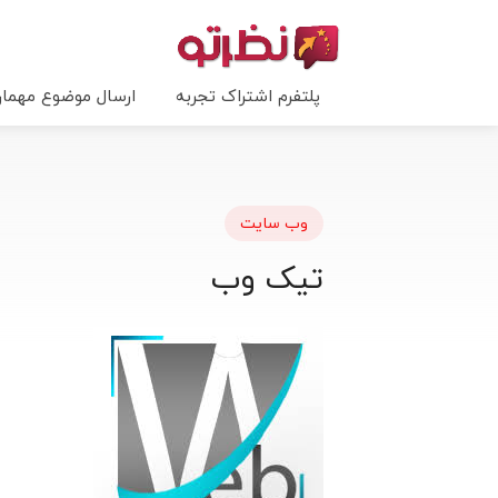
پلتفرم اشتراک تجربه
ارسال موضوع مهما
وب سایت
تیک وب