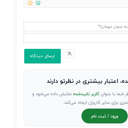
ده، اعتبار بیشتری در نظرتو دارند
ر شما با عنوان
کاربر تاییدشده
نمایش داده می‌شود و
تری برای سایر کاربران ایجاد می‌کند.
ورود / ثبت نام