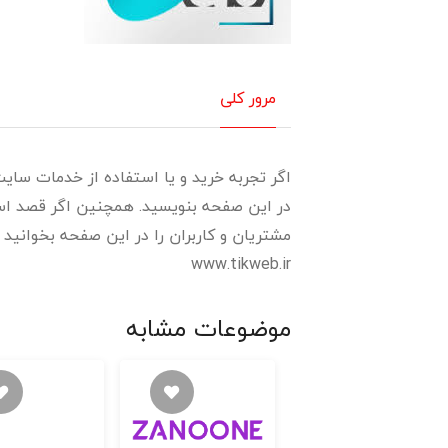
مرور کلی
اگر تجربه خرید و یا استفاده از خدمات سایت 
در این صفحه بنویسید. همچنین اگر قصد استف
مشتریان و کاربران را در این صفحه بخوانید و
www.tikweb.ir
موضوعات مشابه