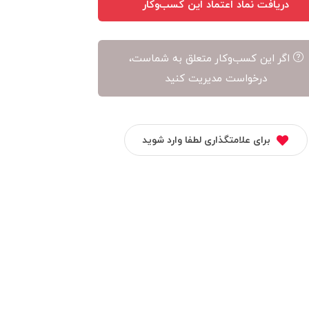
دریافت نماد اعتماد این کسب‌وکار
اگر این کسب‌وکار متعلق به شماست،
درخواست مدیریت کنید
برای علامتگذاری لطفا وارد شوید