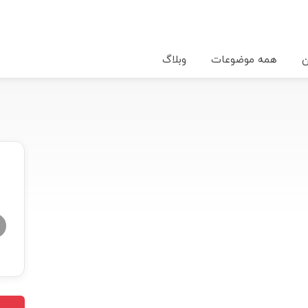
ن
همه موضوعات
وبلاگ
★