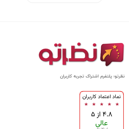
نظرتو؛ پلتفرم اشتراک تجربه کاربران