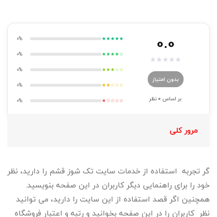
0.0
0%
★★★★★
0%
★★★★☆
★
★
★
★
★
0%
★★★☆☆
بدون امتیاز
0%
★★☆☆☆
بر اساس
0
نظر
0%
★☆☆☆☆
مرور کلی
گر تجربه استفاده از خدمات سایت تک شوز قشم را دارید، نظر
خود را برای راهنمایی دیگر کاربران در این صفحه بنویسید.
همچنین اگر قصد استفاده از این سایت را دارید، می توانید
نظر کاربران را در این صفحه بخوانید و رتبه و اعتبار فروشگاه