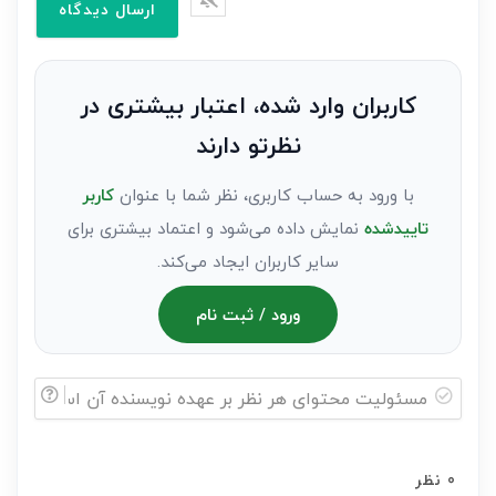
وارد
کنید(ثبت
نظر
به
کاربران وارد شده، اعتبار بیشتری در
عنوان
نظرتو دارند
مهمان)*
با ورود به حساب کاربری، نظر شما با عنوان
کاربر
تاییدشده
نمایش داده می‌شود و اعتماد بیشتری برای
سایر کاربران ایجاد می‌کند.
ورود / ثبت نام
مسئولیت
محتوای
0
نظر
هر