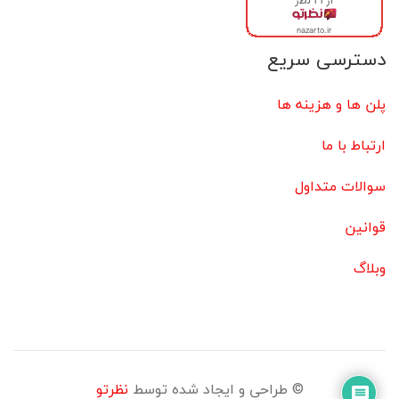
دسترسی سریع
پلن ها و هزینه ها
ارتباط با ما
سوالات متداول
قوانین
وبلاگ
© طراحی و ایجاد شده توسط
نظرتو