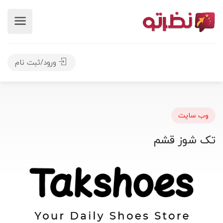
ورود/ثبت نام
وب سایت
تک شوز قشم