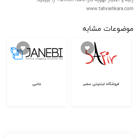
www.tahviehkara.com
موضوعات مشابه
فروشگاه اینترنتی سفیر
جانبی