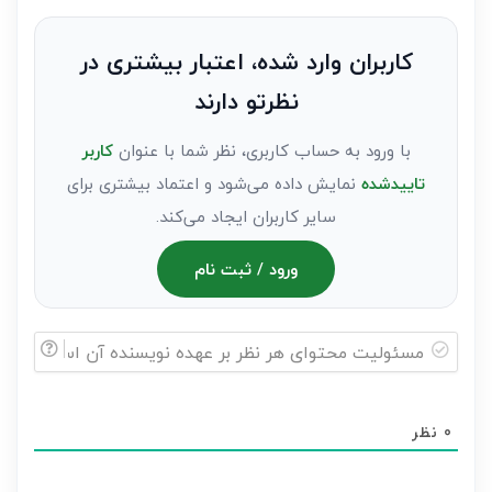
نظر
به
کاربران وارد شده، اعتبار بیشتری در
عنوان
نظرتو دارند
مهمان)*
با ورود به حساب کاربری، نظر شما با عنوان
کاربر
تاییدشده
نمایش داده می‌شود و اعتماد بیشتری برای
سایر کاربران ایجاد می‌کند.
ورود / ثبت نام
مسئولیت
محتوای
0
نظر
هر
نظر