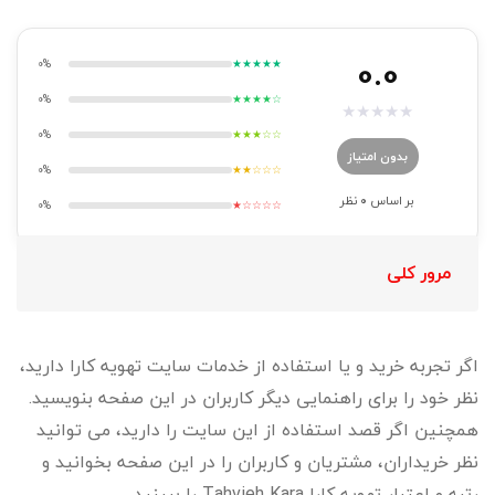
0.0
0%
★★★★★
0%
★★★★☆
★
★
★
★
★
0%
★★★☆☆
بدون امتیاز
0%
★★☆☆☆
بر اساس
0
نظر
0%
★☆☆☆☆
مرور کلی
اگر تجربه خرید و یا استفاده از خدمات سایت تهویه کارا دارید،
نظر خود را برای راهنمایی دیگر کاربران در این صفحه بنویسید.
همچنین اگر قصد استفاده از این سایت را دارید، می توانید
نظر خریداران، مشتریان و کاربران را در این صفحه بخوانید و
رتبه و اعتبار تهویه کارا Tahvieh Kara را ببینید.