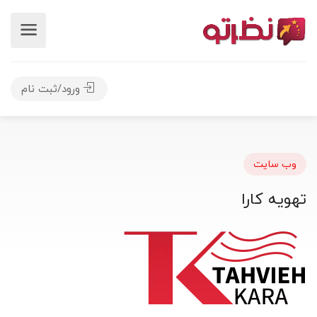
ورود/ثبت نام
وب سایت
تهویه کارا