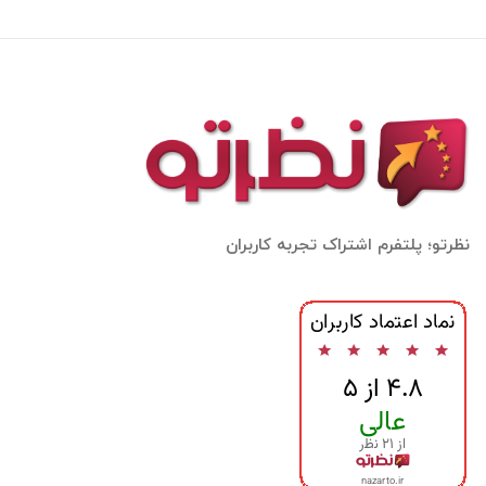
نظرتو؛ پلتفرم اشتراک تجربه کاربران