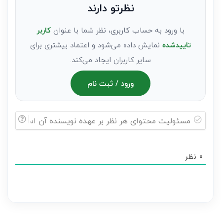
نظرتو دارند
مهمان)*
با ورود به حساب کاربری، نظر شما با عنوان
کاربر
تاییدشده
نمایش داده می‌شود و اعتماد بیشتری برای
سایر کاربران ایجاد می‌کند.
ورود / ثبت نام
مسئولیت
محتوای
0
نظر
هر
نظر
بر
عهده
نویسنده