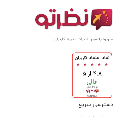
نظرتو؛ پلتفرم اشتراک تجربه کاربران
دسترسی سریع