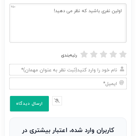
650
رتبه‌بندی
نام
خود
ایمیل*
را
وارد
کنید(ثبت
نظر
به
کاربران وارد شده، اعتبار بیشتری در
عنوان