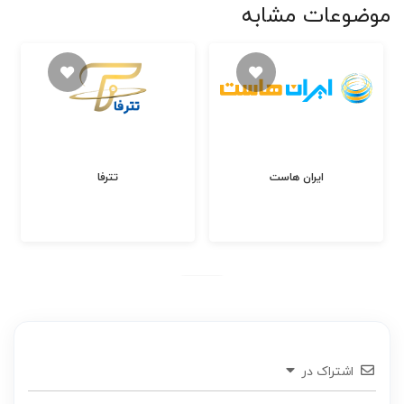
موضوعات مشابه
ایران هاست
تترفا
اشتراک در