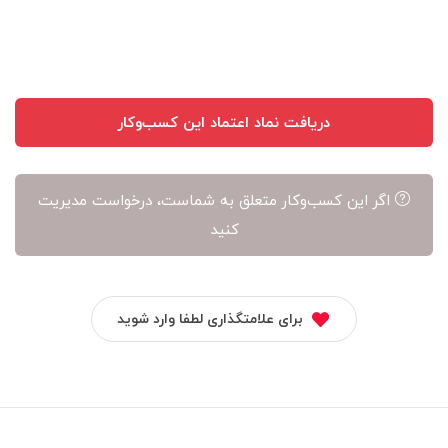
آن
است
دریافت نماد اعتماد این کسب‌وکار
اگر این کسب‌وکار متعلق به شماست، درخواست مدیریت
کنید
برای علامتگذاری لطفا وارد شوید