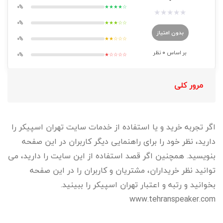
0%
★★★★☆
★
★
★
★
★
0%
★★★☆☆
بدون امتیاز
0%
★★☆☆☆
بر اساس
0
نظر
0%
★☆☆☆☆
مرور کلی
اگر تجربه خرید و یا استفاده از خدمات سایت تهران اسپیکر را
دارید، نظر خود را برای راهنمایی دیگر کاربران در این صفحه
بنویسید. همچنین اگر قصد استفاده از این سایت را دارید، می
توانید نظر خریداران، مشتریان و کاربران را در این صفحه
بخوانید و رتبه و اعتبار تهران اسپیکر را ببینید.
www.tehranspeaker.com