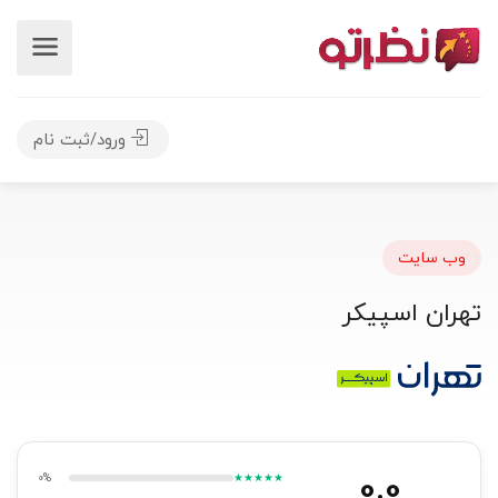
ورود/ثبت نام
وب سایت
تهران اسپیکر
0.0
0%
★★★★★