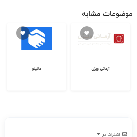
موضوعات مشابه
آرمانی ویژن
مالینو
اشتراک در