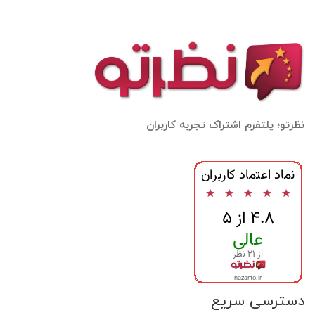
نظرتو؛ پلتفرم اشتراک تجربه کاربران
دسترسی سریع