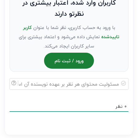
کاربران وارد شده، اعتبار بیشتری در
عنوان
نظرتو دارند
مهمان)*
با ورود به حساب کاربری، نظر شما با عنوان
کاربر
تاییدشده
نمایش داده می‌شود و اعتماد بیشتری برای
سایر کاربران ایجاد می‌کند.
ورود / ثبت نام
مسئولیت
محتوای
0
نظر
هر
نظر
بر
عهده