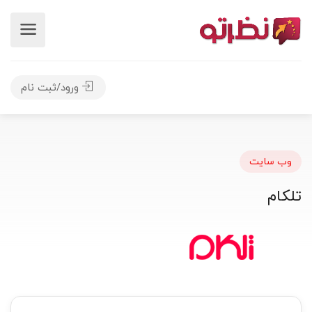
ورود/ثبت نام
وب سایت
تلکام