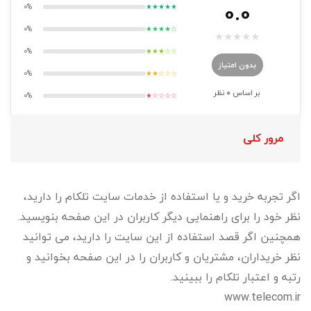
0.0
0%
★★★★★
0%
★★★★☆
★
★
★
★
★
0%
★★★☆☆
بدون امتیاز
0%
★★☆☆☆
بر اساس
0
نظر
0%
★☆☆☆☆
مرور کلی
اگر تجربه خرید و یا استفاده از خدمات سایت تلکام را دارید،
نظر خود را برای راهنمایی دیگر کاربران در این صفحه بنویسید.
همچنین اگر قصد استفاده از این سایت را دارید، می توانید
نظر خریداران، مشتریان و کاربران را در این صفحه بخوانید و
رتبه و اعتبار تلکام را ببینید.
www.telecom.ir