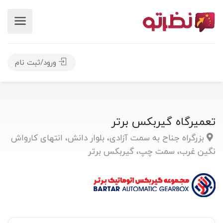
ورود/ثبت نام
تعمیرگاه گیربکس برتر
بزرگراه جناح به سمت آزادی، بلوار دانش، انتهای کارواش
نگین غرب، سمت چپ، گیربکس برتر