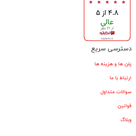
دسترسی سریع
پلن ها و هزینه ها
ارتباط با ما
سوالات متداول
قوانین
وبلاگ