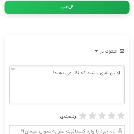
تلفن
اشتراک در
650
رتبه‌بندی