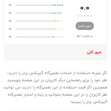
0.0
0%
★★★★★
0%
★★★★☆
★
★
★
★
★
0%
★★★☆☆
بدون امتیاز
0%
★★☆☆☆
بر اساس
0
نظر
0%
★☆☆☆☆
مرور کلی
اگر تجربه استفاده از خدمات تعمیرگاه گیربکس برتر را دارید،
نظر خود را برای راهنمایی دیگر کاربران در این صفحه بنویسید.
همچنین اگر قصد استفاده از این تعمیرگاه را دارید، می توانید
نظر کاربران را در این صفحه بخوانید و رتبه و اعتبار تعمیرگاه
گیربکس برتر را ببینید.