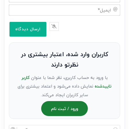
نام
خود
ایمیل*
را
وارد
کنید(ثبت
نظر
به
کاربران وارد شده، اعتبار بیشتری در
عنوان
نظرتو دارند
مهمان)*
با ورود به حساب کاربری، نظر شما با عنوان
کاربر
تاییدشده
نمایش داده می‌شود و اعتماد بیشتری برای
سایر کاربران ایجاد می‌کند.
ورود / ثبت نام