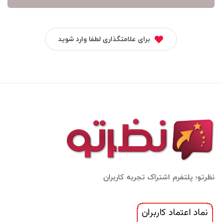
برای علامتگذاری لطفا وارد شوید
نظرتو؛ پلتفرم اشتراک تجربه کاربران