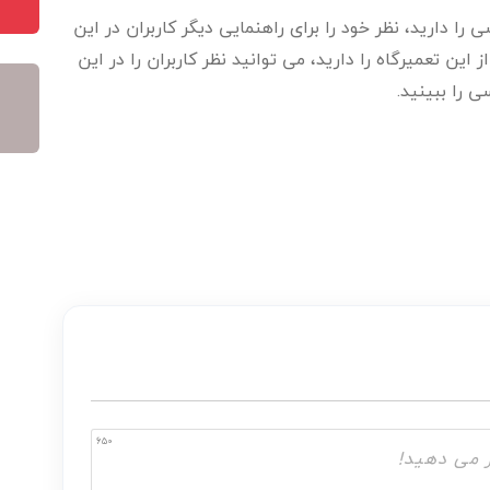
را دارید، نظر خود را برای راهنمایی دیگر کاربران در این
ین تعمیرگاه را دارید، می توانید نظر کاربران را در این
ی را ببینید.
650