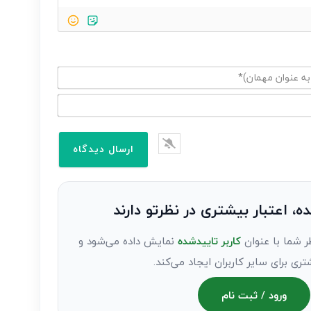
ده، اعتبار بیشتری در نظرتو دارند
ر شما با عنوان
کاربر تاییدشده
نمایش داده می‌شود و
تری برای سایر کاربران ایجاد می‌کند.
ورود / ثبت نام