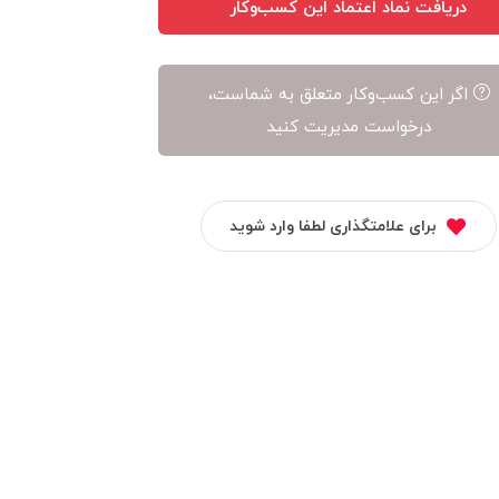
دریافت نماد اعتماد این کسب‌وکار
اگر این کسب‌وکار متعلق به شماست،
درخواست مدیریت کنید
برای علامتگذاری لطفا وارد شوید