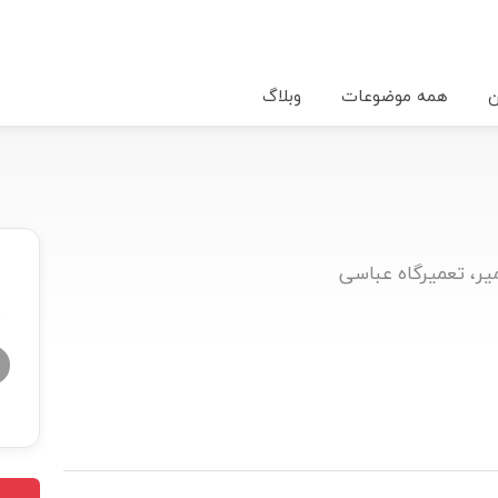
ن
همه موضوعات
وبلاگ
یر، تعمیرگاه عباسی
★