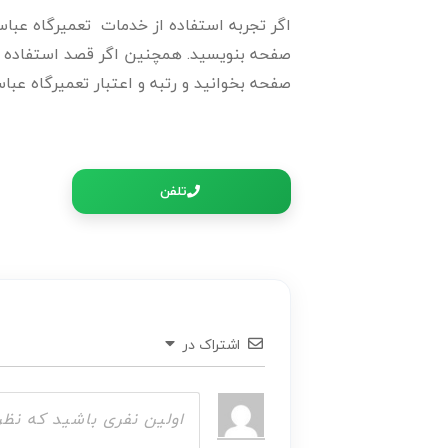
اگر تجربه استفاده از خدمات تعمیرگاه عباسی 
صفحه بنویسید. همچنین اگر قصد استفاده از ا
صفحه بخوانید و رتبه و اعتبار تعمیرگاه عباس
تلفن
اشتراک در