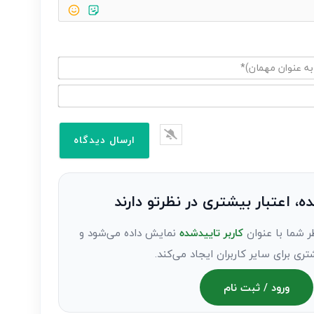
ده، اعتبار بیشتری در نظرتو دارند
ر شما با عنوان
کاربر تاییدشده
نمایش داده می‌شود و
تری برای سایر کاربران ایجاد می‌کند.
ورود / ثبت نام