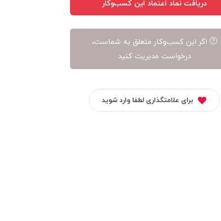
دریافت نماد اعتماد این کسب‌وکار
اگر این کسب‌وکار متعلق به شماست،
درخواست مدیریت کنید
برای علامتگذاری لطفا وارد شوید