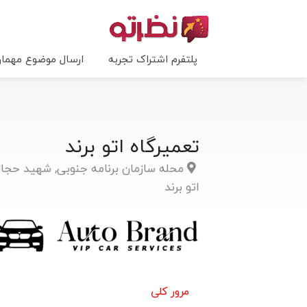
پلتفرم اشتراک تجربه
ارسال موضوع مهما
تعمیرگاه اتو برند
محله سازمان برنامه جنوبی, شهید حجازی
اتو برند
مرور کلی