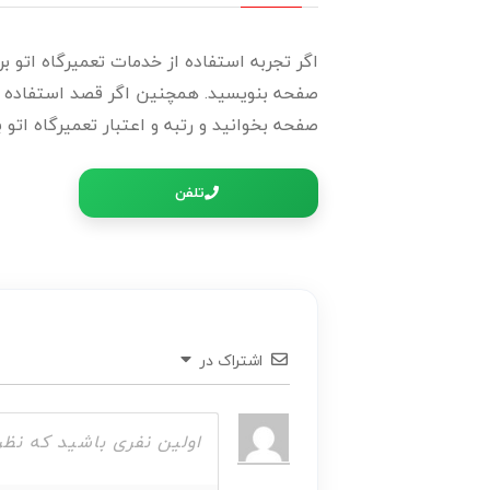
اگر تجربه استفاده از خدمات تعمیرگاه اتو برند
صفحه بنویسید. همچنین اگر قصد استفاده از ا
صفحه بخوانید و رتبه و اعتبار تعمیرگاه اتو بر
تلفن
اشتراک در