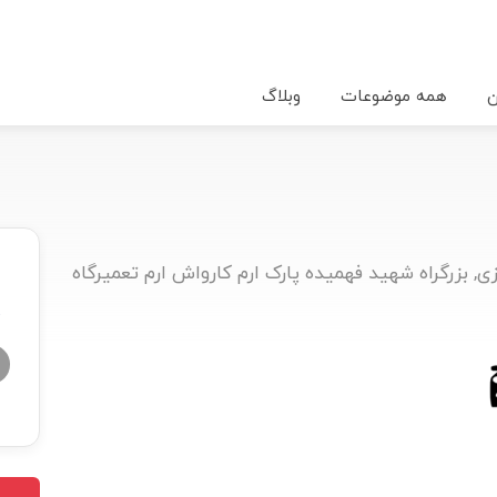
ن
همه موضوعات
وبلاگ
, بزرگراه شهید فهمیده پارک ارم کارواش ارم تعمیرگاه
★