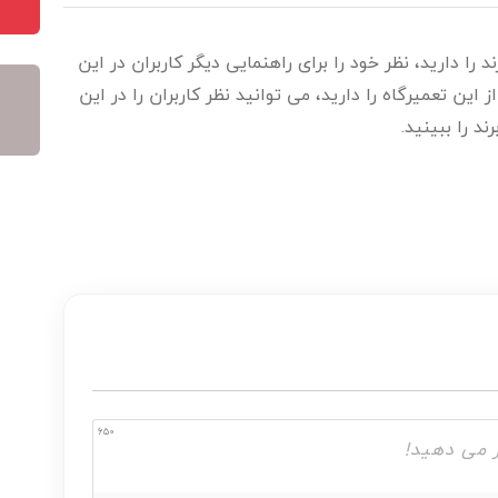
 را دارید، نظر خود را برای راهنمایی دیگر کاربران در این
ین تعمیرگاه را دارید، می توانید نظر کاربران را در این
ند را ببینید.
650