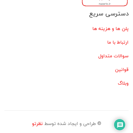
دسترسی سریع
پلن ها و هزینه ها
ارتباط با ما
سوالات متداول
قوانین
وبلاگ
© طراحی و ایجاد شده توسط
نظرتو