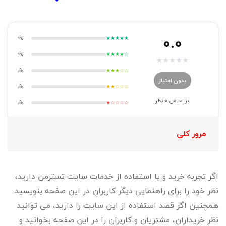
0.0
0%
★★★★★
0%
★★★★☆
★
★
★
★
★
0%
★★★☆☆
بدون امتیاز
0%
★★☆☆☆
بر اساس
0
نظر
0%
★☆☆☆☆
مرور کلی
اگر تجربه خرید و یا استفاده از خدمات سایت تسترمن دارید،
نظر خود را برای راهنمایی دیگر کاربران در این صفحه بنویسید.
همچنین اگر قصد استفاده از این سایت را دارید، می توانید
نظر خریداران، مشتریان و کاربران را در این صفحه بخوانید و