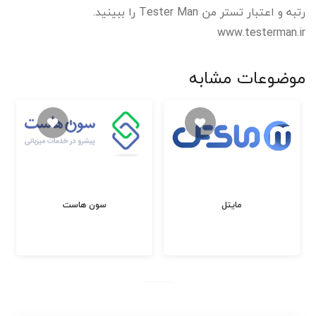
رتبه و اعتبار تستر من Tester Man را ببینید.
www.testerman.ir
موضوعات مشابه
مایتل
سون هاست