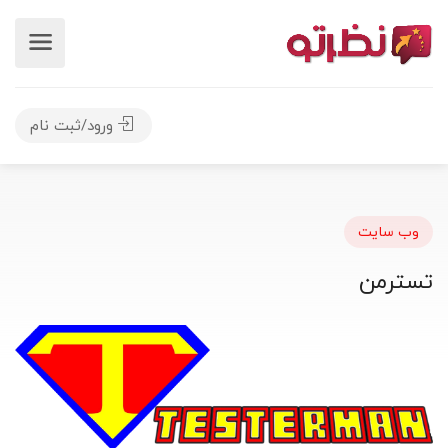
ورود/ثبت نام
وب سایت
تسترمن