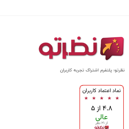
نظرتو؛ پلتفرم اشتراک تجربه کاربران