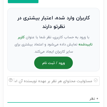
کنید(ثبت
نظر
به
کاربران وارد شده، اعتبار بیشتری در
عنوان
نظرتو دارند
مهمان)*
با ورود به حساب کاربری، نظر شما با عنوان
کاربر
تاییدشده
نمایش داده می‌شود و اعتماد بیشتری برای
سایر کاربران ایجاد می‌کند.
ورود / ثبت نام
مسئولیت
محتوای
0
نظر
هر
نظر