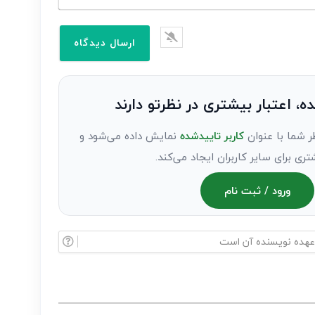
ده، اعتبار بیشتری در نظرتو دارند
ر شما با عنوان
کاربر تاییدشده
نمایش داده می‌شود و
تری برای سایر کاربران ایجاد می‌کند.
ورود / ثبت نام