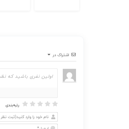
اشتراک در
رتبه‌بندی
نام