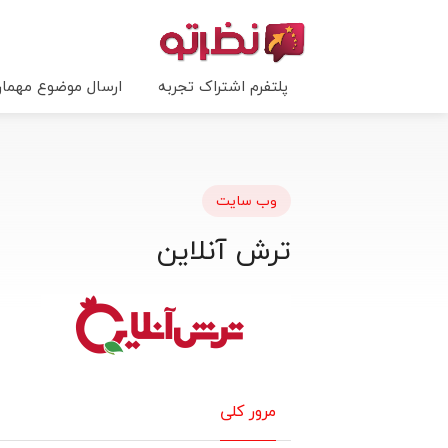
پلتفرم اشتراک تجربه
ارسال موضوع مهما
وب سایت
ترش آنلاین
مرور کلی