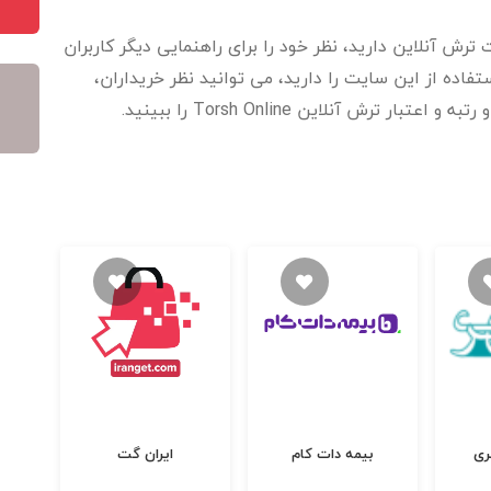
ترش آنلاین​ دارید، نظر خود را برای راهنمایی دیگر کاربران
اده از این سایت را دارید، می توانید نظر خریداران،
 ترش آنلاین Torsh Online را ببینید.
ری
بیمه دات کام
ایران گت