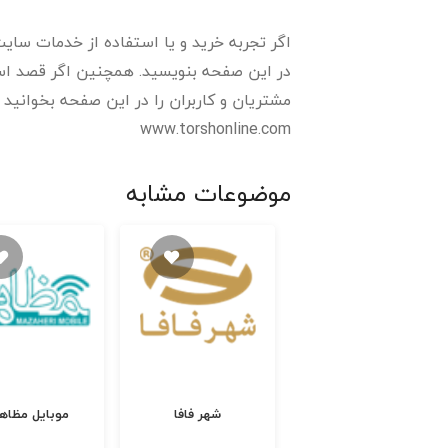
اگر تجربه خرید و یا استفاده از خدمات سایت 
در این صفحه بنویسید. همچنین اگر قصد استف
مشتریان و کاربران را در این صفحه بخوانید و رتبه و اعتبار
www.torshonline.com
موضوعات مشابه
خیلی سبز
شهر فافا
موبایل مظاه