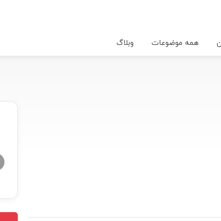
ن
همه موضوعات
وبلاگ
★