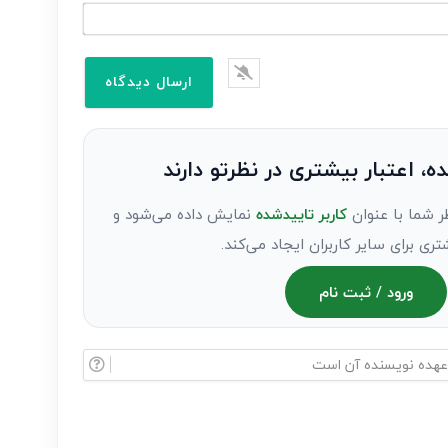
ده، اعتبار بیشتری در نظرتو دارند
ر شما با عنوان
کاربر تاییدشده
نمایش داده می‌شود و
تری برای سایر کاربران ایجاد می‌کند.
ورود / ثبت نام