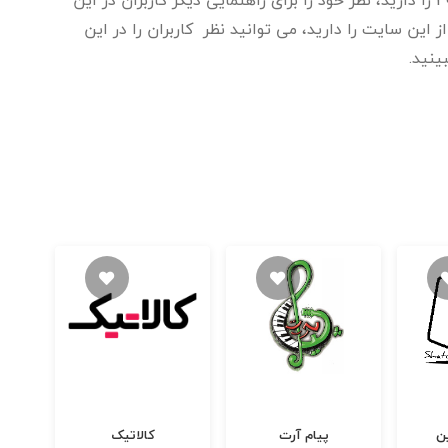
این سایت را دارید، می توانید نظر کاربران را در این
ن
پیام آرت
کالاتیک