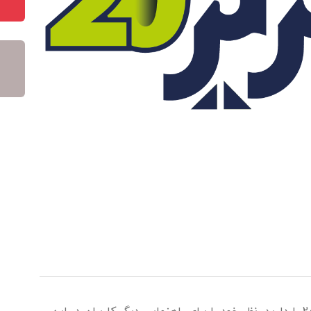
اگر تجربه استفاده از خدمات سایت تحریر 20 را دارید، نظر خود را برای راهنمایی دیگر کاربران در این