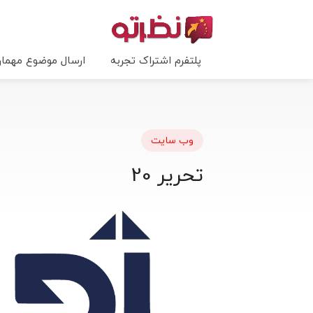
پلتفرم اشتراک تجربه
ارسال موضوع مهما
وب سایت
تحریر 20