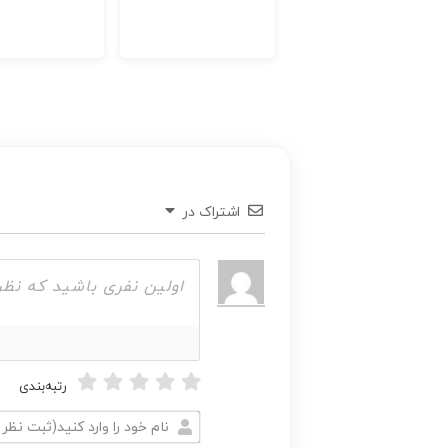
اشتراک در
رتبه‌بندی