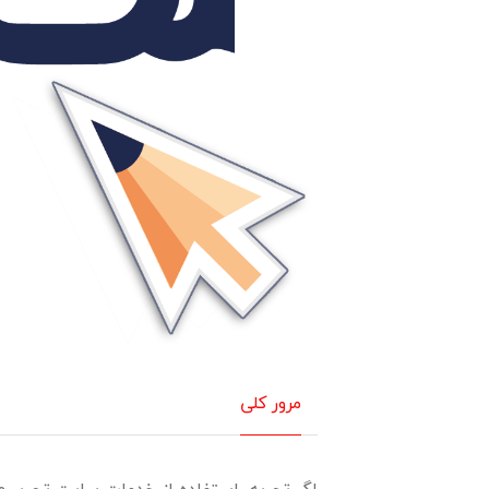
مرور کلی