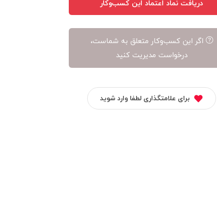
دریافت نماد اعتماد این کسب‌وکار
اگر این کسب‌وکار متعلق به شماست،
درخواست مدیریت کنید
برای علامتگذاری لطفا وارد شوید