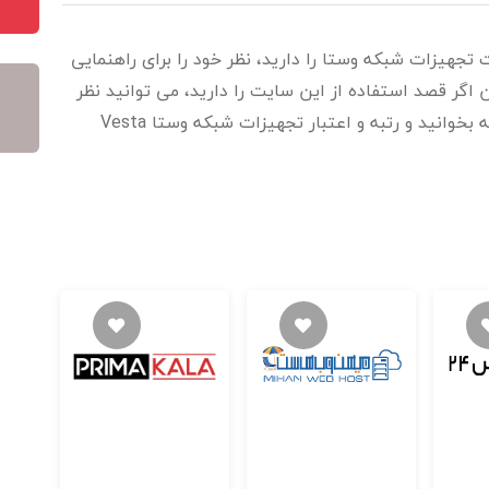
 تجهیزات شبکه وستا را دارید، نظر خود را برای راهنمایی
اگر قصد استفاده از این سایت را دارید، می توانید نظر
خریداران، مشتریان و کاربران را در این صفحه بخوانید و رتبه و اعتبار تجهیزات شبکه وستا Vesta