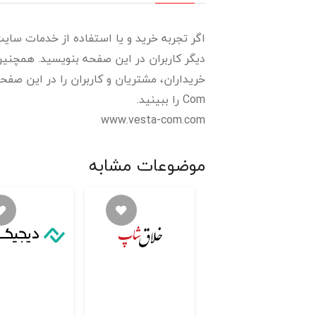
اگر تجربه خرید و یا استفاده از خدمات سایت
دیگر کاربران در این صفحه بنویسید. همچنین 
Com را ببینید.
www.vesta-com.com
موضوعات مشابه