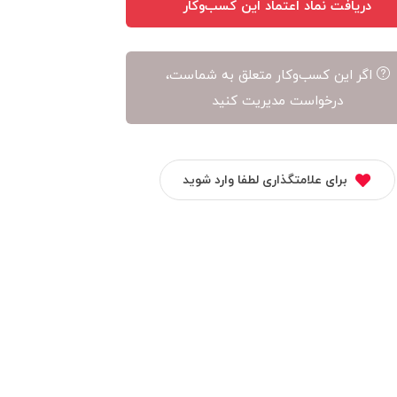
دریافت نماد اعتماد این کسب‌وکار
اگر این کسب‌وکار متعلق به شماست،
درخواست مدیریت کنید
برای علامتگذاری لطفا وارد شوید