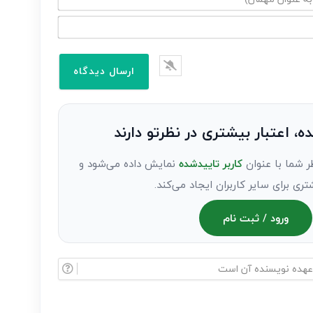
ده، اعتبار بیشتری در نظرتو دارند
ر شما با عنوان
کاربر تاییدشده
نمایش داده می‌شود و
تری برای سایر کاربران ایجاد می‌کند.
ورود / ثبت نام