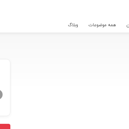
ن
همه موضوعات
وبلاگ
★